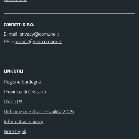
CONTATTI D.P.O.
E-mail:
PEC:
LINK UTILI
Regione Sardegna
Provincia di Oristano
PAGO PA
Dichiarazione di accessibilità 2025
Informativa privacy
Note legali