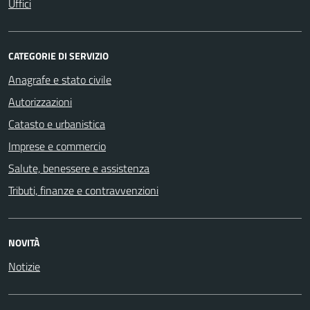
Uffici
CATEGORIE DI SERVIZIO
Anagrafe e stato civile
Autorizzazioni
Catasto e urbanistica
Imprese e commercio
Salute, benessere e assistenza
Tributi, finanze e contravvenzioni
NOVITÀ
Notizie