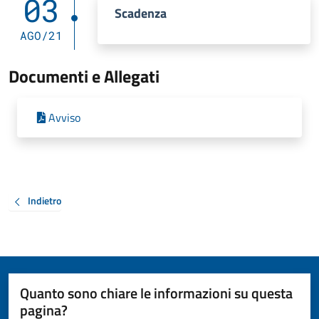
03
Scadenza
AGO/21
Documenti e Allegati
Avviso
Indietro
Quanto sono chiare le informazioni su questa
pagina?