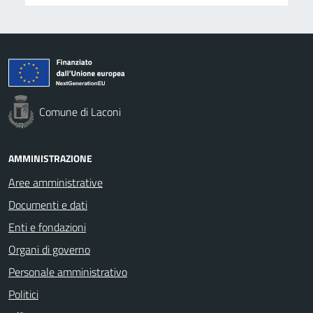
Comune di Laconi
AMMINISTRAZIONE
Aree amministrative
Documenti e dati
Enti e fondazioni
Organi di governo
Personale amministrativo
Politici