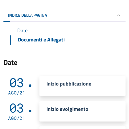
INDICE DELLA PAGINA
Date
Documenti e Allegati
Date
03
Inizio pubblicazione
AGO/21
03
Inizio svolgimento
AGO/21