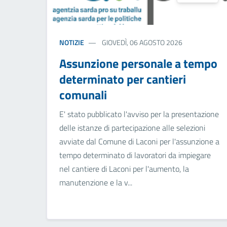
NOTIZIE
GIOVEDÌ, 06 AGOSTO 2026
Assunzione personale a tempo
determinato per cantieri
comunali
E' stato pubblicato l'avviso per la presentazione
delle istanze di partecipazione alle selezioni
avviate dal Comune di Laconi per l'assunzione a
tempo determinato di lavoratori da impiegare
nel cantiere di Laconi per l'aumento, la
manutenzione e la v...