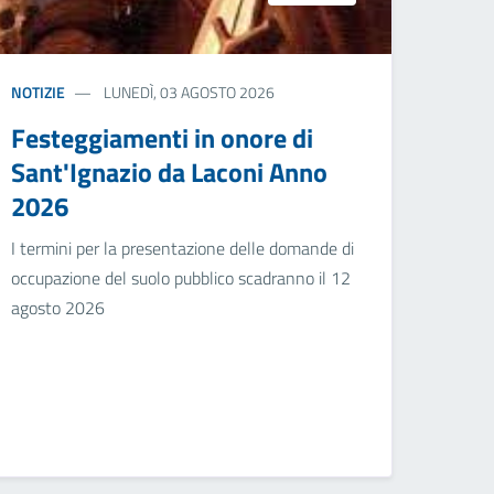
NOTIZIE
LUNEDÌ, 03 AGOSTO 2026
Festeggiamenti in onore di
Sant'Ignazio da Laconi Anno
2026
I termini per la presentazione delle domande di
occupazione del suolo pubblico scadranno il 12
agosto 2026