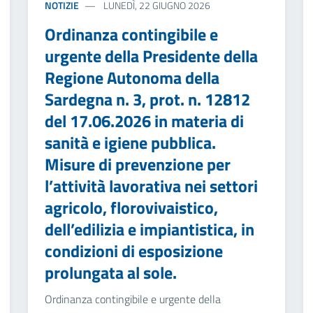
NOTIZIE
LUNEDÌ, 22 GIUGNO 2026
Ordinanza contingibile e
urgente della Presidente della
Regione Autonoma della
Sardegna n. 3, prot. n. 12812
del 17.06.2026 in materia di
sanità e igiene pubblica.
Misure di prevenzione per
l’attività lavorativa nei settori
agricolo, florovivaistico,
dell’edilizia e impiantistica, in
condizioni di esposizione
prolungata al sole.
Ordinanza contingibile e urgente della