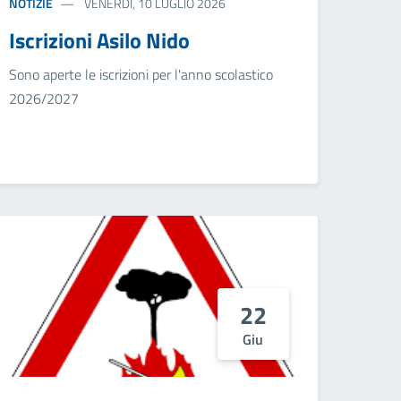
NOTIZIE
VENERDÌ, 10 LUGLIO 2026
Iscrizioni Asilo Nido
Sono aperte le iscrizioni per l'anno scolastico
2026/2027
22
Giu