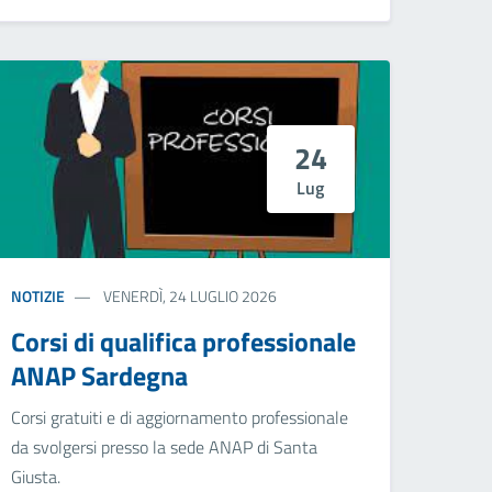
24
Lug
NOTIZIE
VENERDÌ, 24 LUGLIO 2026
Corsi di qualifica professionale
ANAP Sardegna
Corsi gratuiti e di aggiornamento professionale
da svolgersi presso la sede ANAP di Santa
Giusta.