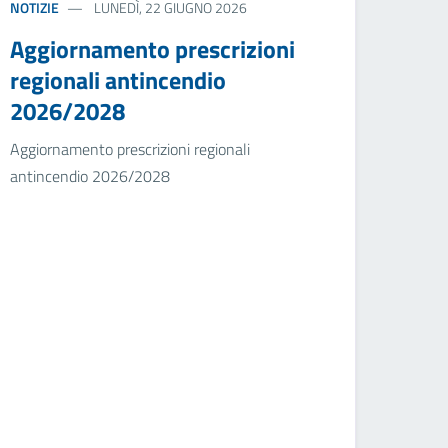
NOTIZIE
LUNEDÌ, 22 GIUGNO 2026
Aggiornamento prescrizioni
regionali antincendio
2026/2028
Aggiornamento prescrizioni regionali
antincendio 2026/2028