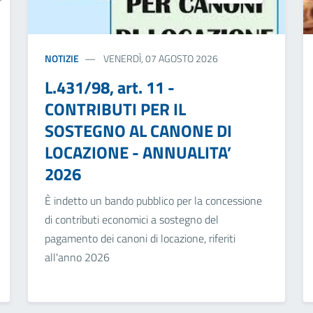
NOTIZIE
VENERDÌ, 07 AGOSTO 2026
L.431/98, art. 11 -
CONTRIBUTI PER IL
SOSTEGNO AL CANONE DI
LOCAZIONE - ANNUALITA’
2026
È indetto un bando pubblico per la concessione
di contributi economici a sostegno del
pagamento dei canoni di locazione, riferiti
all'anno 2026