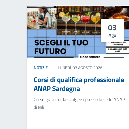
03
Ago
NOTIZIE
LUNEDÌ, 03 AGOSTO 2026
Corsi di qualifica professionale
ANAP Sardegna
Corso gratuito da svolgersi presso la sede ANAP
di Isili