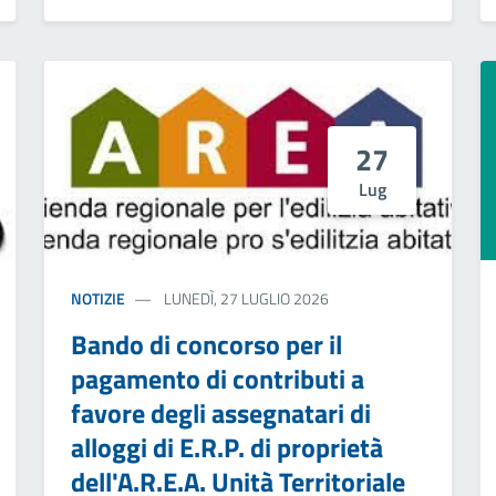
27
Lug
NOTIZIE
LUNEDÌ, 27 LUGLIO 2026
Bando di concorso per il
pagamento di contributi a
favore degli assegnatari di
alloggi di E.R.P. di proprietà
dell'A.R.E.A. Unità Territoriale