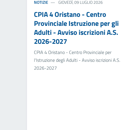
NOTIZIE
GIOVEDÌ, 09 LUGLIO 2026
CPIA 4 Oristano - Centro
Provinciale Istruzione per gli
Adulti - Avviso iscrizioni A.S.
2026-2027
CPIA 4 Oristano - Centro Provinciale per
l'Istruzione degli Adulti - Avviso iscrizioni A.S.
2026-2027