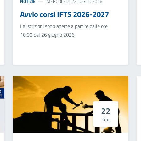
NOTIZIE
MERCOLEDÌ, 22 LUGLIO 2026
Avvio corsi IFTS 2026-2027
Le iscrizioni sono aperte a partire dalle ore
10:00 del 26 giugno 2026
22
Giu