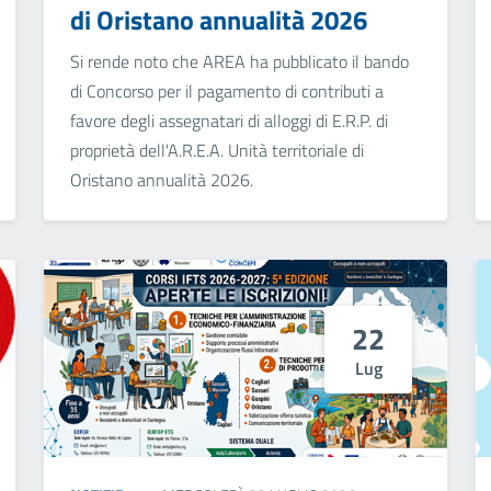
di Oristano annualità 2026
Si rende noto che AREA ha pubblicato il bando
di Concorso per il pagamento di contributi a
favore degli assegnatari di alloggi di E.R.P. di
proprietà dell'A.R.E.A. Unità territoriale di
Oristano annualità 2026.
22
Lug