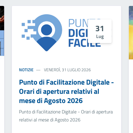
31
Lug
NOTIZIE
VENERDÌ, 31 LUGLIO 2026
Punto di Facilitazione Digitale -
Orari di apertura relativi al
mese di Agosto 2026
Punto di Facilitazione Digitale - Orari di apertura
relativi al mese di Agosto 2026