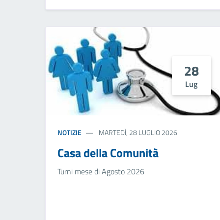
28
Lug
NOTIZIE
MARTEDÌ, 28 LUGLIO 2026
Casa della Comunità
Turni mese di Agosto 2026