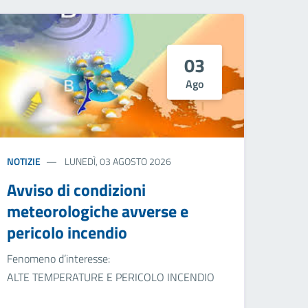
03
Ago
NOTIZIE
LUNEDÌ, 03 AGOSTO 2026
Avviso di condizioni
meteorologiche avverse e
pericolo incendio
Fenomeno d’interesse:
ALTE TEMPERATURE E PERICOLO INCENDIO