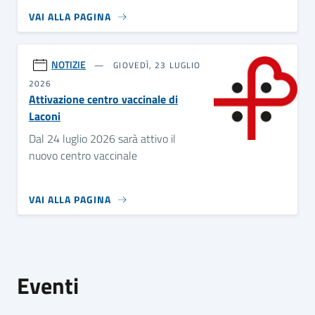
VAI ALLA PAGINA
NOTIZIE
GIOVEDÌ, 23 LUGLIO
2026
Attivazione centro vaccinale di
Laconi
Dal 24 luglio 2026 sarà attivo il
nuovo centro vaccinale
VAI ALLA PAGINA
Eventi