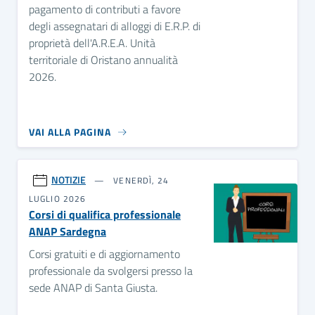
pagamento di contributi a favore
degli assegnatari di alloggi di E.R.P. di
proprietà dell'A.R.E.A. Unità
territoriale di Oristano annualità
2026.
VAI ALLA PAGINA
NOTIZIE
VENERDÌ, 24
LUGLIO 2026
Corsi di qualifica professionale
ANAP Sardegna
Corsi gratuiti e di aggiornamento
professionale da svolgersi presso la
sede ANAP di Santa Giusta.