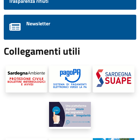
Trasparenza rifiuti
Newsletter
Collegamenti utili