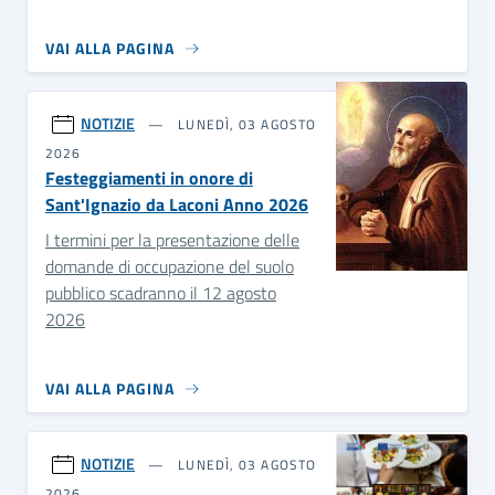
VAI ALLA PAGINA
NOTIZIE
LUNEDÌ, 03 AGOSTO
2026
Festeggiamenti in onore di
Sant'Ignazio da Laconi Anno 2026
I termini per la presentazione delle
domande di occupazione del suolo
pubblico scadranno il 12 agosto
2026
VAI ALLA PAGINA
NOTIZIE
LUNEDÌ, 03 AGOSTO
2026