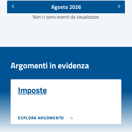
Agosto 2026
Non ci sono eventi da visualizzare.
Argomenti in evidenza
Imposte
ESPLORA ARGOMENTO