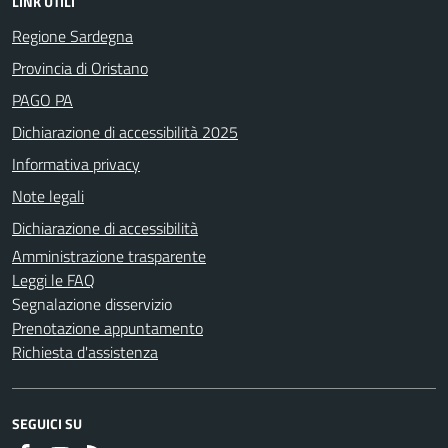
LINK UTILI
Regione Sardegna
Provincia di Oristano
PAGO PA
Dichiarazione di accessibilità 2025
Informativa privacy
Note legali
Dichiarazione di accessibilità
Amministrazione trasparente
Leggi le FAQ
Segnalazione disservizio
Prenotazione appuntamento
Richiesta d'assistenza
SEGUICI SU