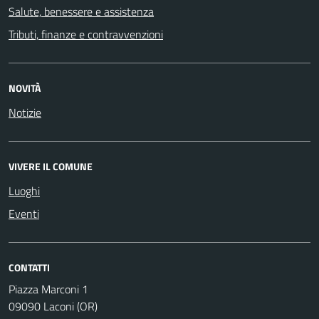
Salute, benessere e assistenza
Tributi, finanze e contravvenzioni
NOVITÀ
Notizie
VIVERE IL COMUNE
Luoghi
Eventi
CONTATTI
Piazza Marconi 1
09090 Laconi (OR)