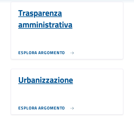
Trasparenza
amministrativa
ESPLORA ARGOMENTO
Urbanizzazione
ESPLORA ARGOMENTO