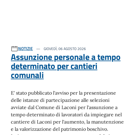
NOTIZIE
GIOVEDÌ, 06 AGOSTO 2026
Assunzione personale a tempo
determinato per cantieri
comunali
E' stato pubblicato l'avviso per la presentazione
delle istanze di partecipazione alle selezioni
avviate dal Comune di Laconi per l'assunzione a
tempo determinato di lavoratori da impiegare nel
cantiere di Laconi per l'aumento, la manutenzione
e la valorizzazione del patrimonio boschivo.