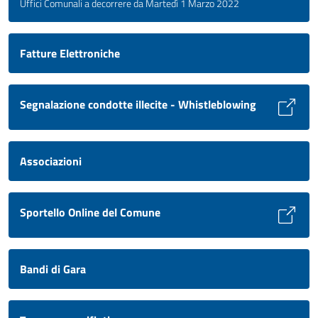
Uffici Comunali a decorrere da Martedì 1 Marzo 2022
Fatture Elettroniche
Segnalazione condotte illecite - Whistleblowing
Associazioni
Sportello Online del Comune
Bandi di Gara