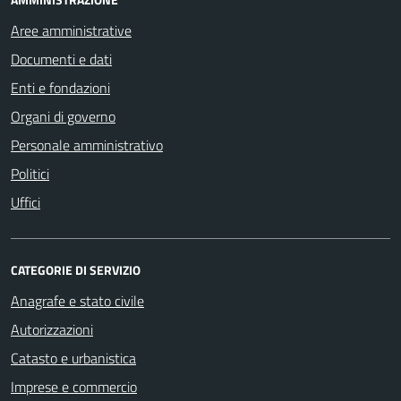
Aree amministrative
Documenti e dati
Enti e fondazioni
Organi di governo
Personale amministrativo
Politici
Uffici
CATEGORIE DI SERVIZIO
Anagrafe e stato civile
Autorizzazioni
Catasto e urbanistica
Imprese e commercio