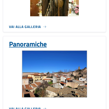
VAI ALLA GALLERIA
Panoramiche
VAI ALLA GALLERIA