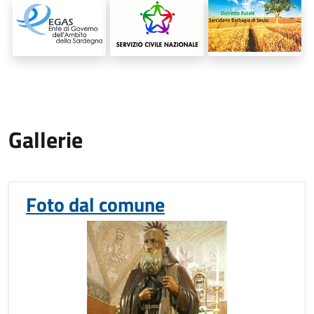
Gallerie
Foto dal comune