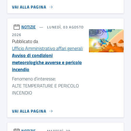
VAI ALLA PAGINA
NOTIZIE
LUNEDÌ, 03 AGOSTO
2026
Pubblicato da
Ufficio Amministrativo affari generali
Avviso di condizioni
meteorologiche avverse e pericolo
incendio
Fenomeno d’interesse:
ALTE TEMPERATURE E PERICOLO
INCENDIO
VAI ALLA PAGINA
NOTIZIE