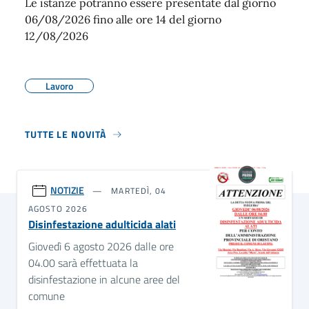
Le istanze potranno essere presentate dal giorno
06/08/2026 fino alle ore 14 del giorno
12/08/2026
Lavoro
TUTTE LE NOVITÀ
NOTIZIE
MARTEDÌ, 04
AGOSTO 2026
Disinfestazione adulticida alati
Giovedì 6 agosto 2026 dalle ore
04.00 sarà effettuata la
disinfestazione in alcune aree del
comune