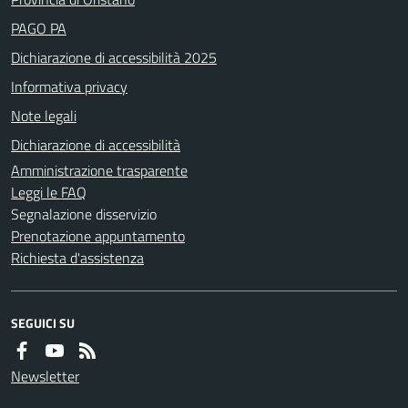
PAGO PA
Dichiarazione di accessibilità 2025
Informativa privacy
Note legali
Dichiarazione di accessibilità
Amministrazione trasparente
Leggi le FAQ
Segnalazione disservizio
Prenotazione appuntamento
Richiesta d'assistenza
SEGUICI SU
Newsletter