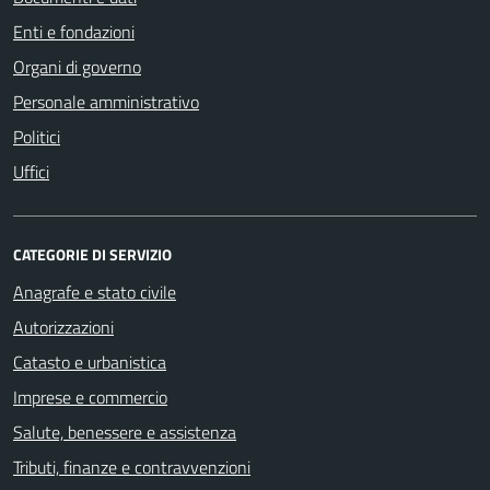
Enti e fondazioni
Organi di governo
Personale amministrativo
Politici
Uffici
CATEGORIE DI SERVIZIO
Anagrafe e stato civile
Autorizzazioni
Catasto e urbanistica
Imprese e commercio
Salute, benessere e assistenza
Tributi, finanze e contravvenzioni