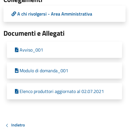
A chi rivolgersi - Area Amministrativa
Documenti e Allegati
Avviso_001
Modulo di domanda_001
Elenco produttori aggiornato al 02.07.2021
Indietro