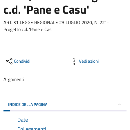
c.d. 'Pane e Casu'
ART. 31 LEGGE REGIONALE 23 LUGLIO 2020, N. 22' -
Progetto c.d. 'Pane e Cas
Condividi
Vedi azioni
Argomenti
INDICE DELLA PAGINA
Date
Collegamenti