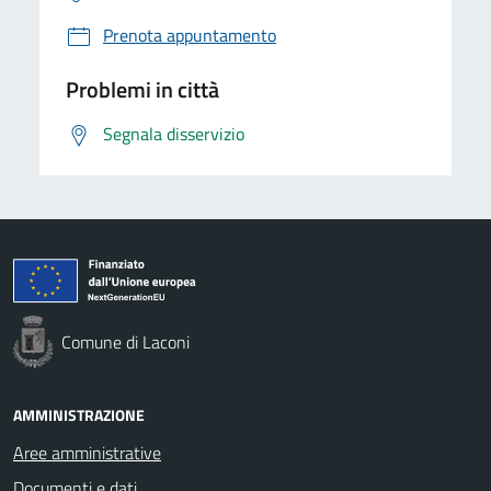
Prenota appuntamento
Problemi in città
Segnala disservizio
Comune di Laconi
AMMINISTRAZIONE
Aree amministrative
Documenti e dati