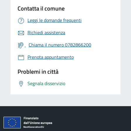
Contatta il comune
Leggi le domande frequenti
Richiedi assistenza
Chiama il numero 0782866200
Prenota appuntamento
Problemi in città
Segnala disservizio