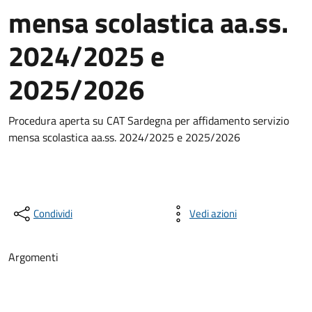
mensa scolastica aa.ss.
2024/2025 e
2025/2026
Procedura aperta su CAT Sardegna per affidamento servizio
mensa scolastica aa.ss. 2024/2025 e 2025/2026
Condividi
Vedi azioni
Argomenti