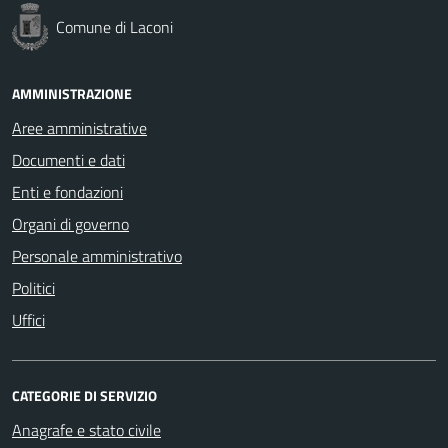
Comune di Laconi
AMMINISTRAZIONE
Aree amministrative
Documenti e dati
Enti e fondazioni
Organi di governo
Personale amministrativo
Politici
Uffici
CATEGORIE DI SERVIZIO
Anagrafe e stato civile