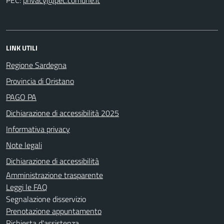
LINK UTILI
Regione Sardegna
Provincia di Oristano
PAGO PA
Dichiarazione di accessibilità 2025
Informativa privacy
Note legali
Dichiarazione di accessibilità
Amministrazione trasparente
Leggi le FAQ
Segnalazione disservizio
Prenotazione appuntamento
Richiesta d'assistenza