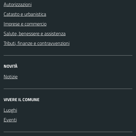
Autorizzazioni
Catasto e urbanistica
Imprese e commercio
Salute, benessere e assistenza
Tributi, finanze e contravvenzioni
NOVITÀ
Notizie
VIVERE IL COMUNE
Luoghi
Eventi