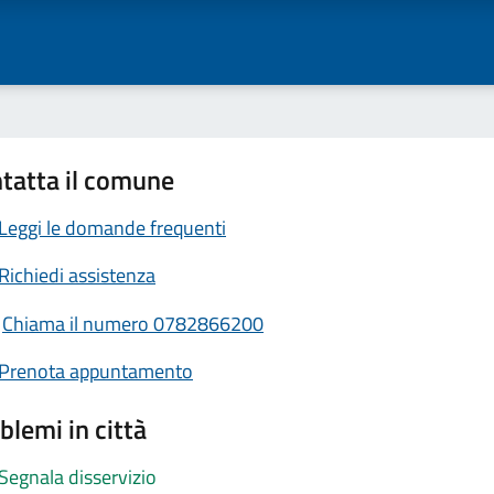
tatta il comune
Leggi le domande frequenti
Richiedi assistenza
Chiama il numero 0782866200
Prenota appuntamento
blemi in città
Segnala disservizio