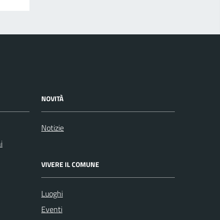
NOVITÀ
Notizie
i
VIVERE IL COMUNE
Luoghi
Eventi