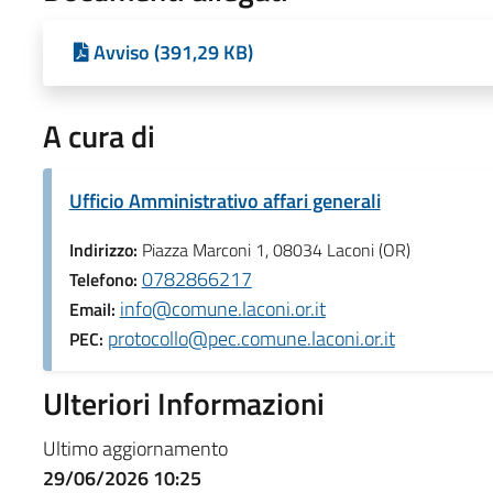
Avviso (391,29 KB)
A cura di
Ufficio Amministrativo affari generali
Indirizzo:
Piazza Marconi 1, 08034 Laconi (OR)
0782866217
Telefono:
info@comune.laconi.or.it
Email:
protocollo@pec.comune.laconi.or.it
PEC:
Ulteriori Informazioni
Ultimo aggiornamento
29/06/2026 10:25