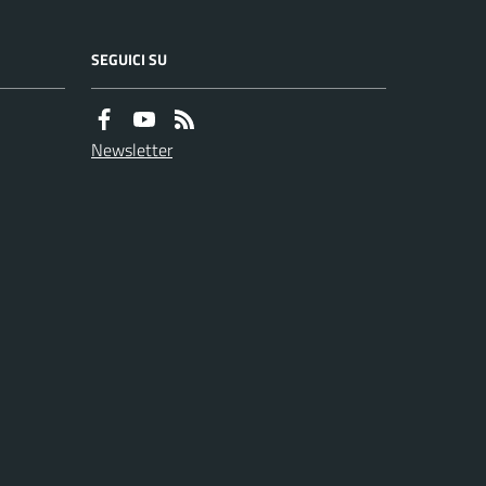
SEGUICI SU
Newsletter