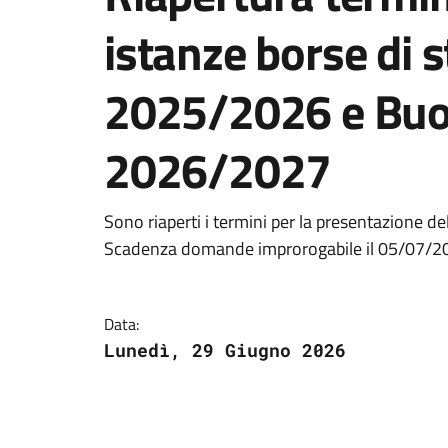
istanze borse di s
2025/2026 e Buono
2026/2027
Sono riaperti i termini per la presentazione dell
Scadenza domande improrogabile il 05/07/2
Data:
Lunedì, 29 Giugno 2026