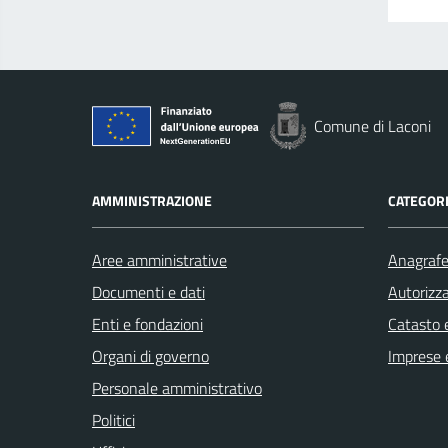
Comune di Laconi
AMMINISTRAZIONE
CATEGORI
Aree amministrative
Anagrafe 
Documenti e dati
Autorizza
Enti e fondazioni
Catasto e
Organi di governo
Imprese 
Personale amministrativo
Politici