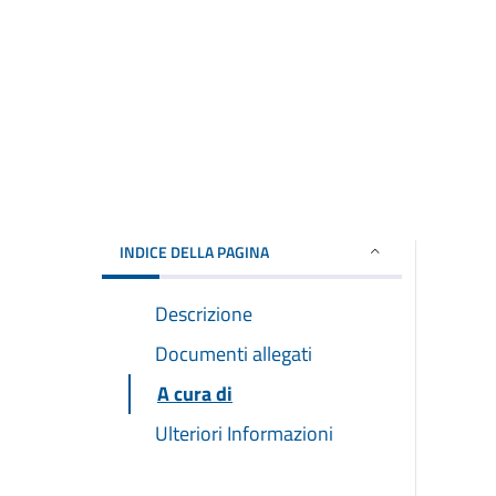
INDICE DELLA PAGINA
Descrizione
Documenti allegati
A cura di
Ulteriori Informazioni