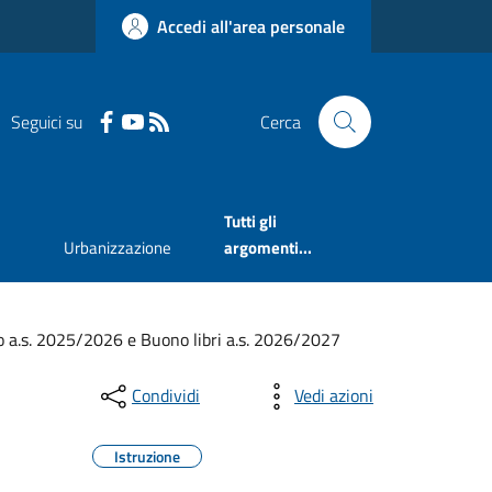
Accedi all'area personale
Seguici su
Cerca
Tutti gli
Urbanizzazione
argomenti...
io a.s. 2025/2026 e Buono libri a.s. 2026/2027
Condividi
Vedi azioni
Istruzione