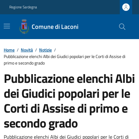
Regione Sardegna
Comune di Laconi
Home
/
Novità
/
Notizie
/
Pubblicazione elenchi Albi dei Giudici popolari per le Corti di Assise di
primo e secondo grado
Pubblicazione elenchi Albi
dei Giudici popolari per le
Corti di Assise di primo e
secondo grado
Pubblicazione elenchi Albi dei Giudici popolari per le Corti di