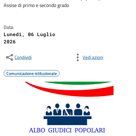
Assise di primo e secondo grado
Data:
Lunedì, 06 Luglio
2026
Condividi
Vedi azioni
Comunicazione istituzionale