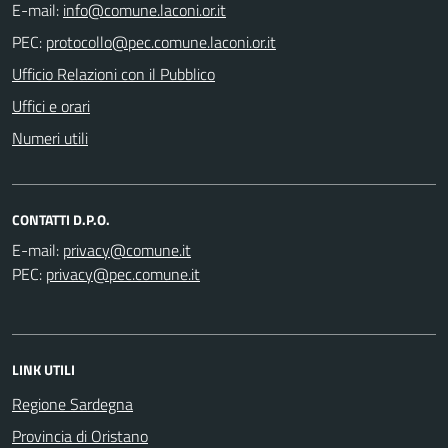
E-mail:
PEC:
Ufficio Relazioni con il Pubblico
Uffici e orari
Numeri utili
CONTATTI D.P.O.
E-mail:
PEC:
LINK UTILI
Regione Sardegna
Provincia di Oristano