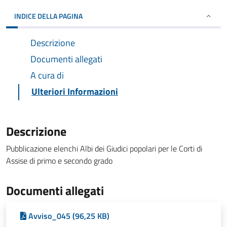
INDICE DELLA PAGINA
Descrizione
Documenti allegati
A cura di
Ulteriori Informazioni
Descrizione
Pubblicazione elenchi Albi dei Giudici popolari per le Corti di
Assise di primo e secondo grado
Documenti allegati
Avviso_045 (96,25 KB)