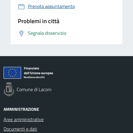
Prenota appuntamento
Problemi in città
Segnala disservizio
Comune di Laconi
AMMINISTRAZIONE
Aree amministrative
Documenti e dati