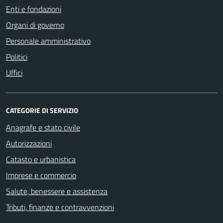
Enti e fondazioni
Organi di governo
Personale amministrativo
Politici
Uffici
CATEGORIE DI SERVIZIO
Anagrafe e stato civile
Autorizzazioni
Catasto e urbanistica
Imprese e commercio
Salute, benessere e assistenza
Tributi, finanze e contravvenzioni