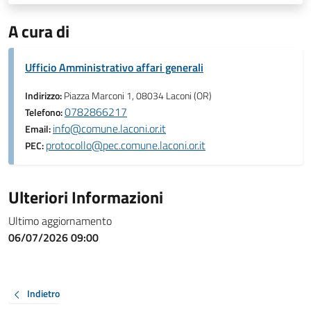
A cura di
Ufficio Amministrativo affari generali
Indirizzo:
Piazza Marconi 1, 08034 Laconi (OR)
0782866217
Telefono:
info@comune.laconi.or.it
Email:
protocollo@pec.comune.laconi.or.it
PEC:
Ulteriori Informazioni
Ultimo aggiornamento
06/07/2026 09:00
Indietro