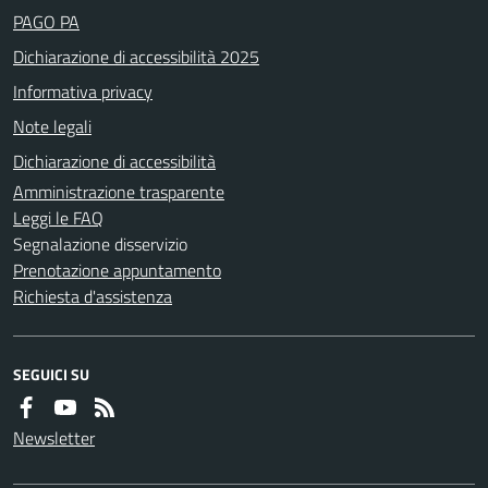
PAGO PA
Dichiarazione di accessibilità 2025
Informativa privacy
Note legali
Dichiarazione di accessibilità
Amministrazione trasparente
Leggi le FAQ
Segnalazione disservizio
Prenotazione appuntamento
Richiesta d'assistenza
SEGUICI SU
Newsletter