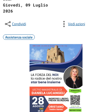
Giovedì, 09 Luglio
2026
Condividi
Vedi azioni
Assistenza sociale