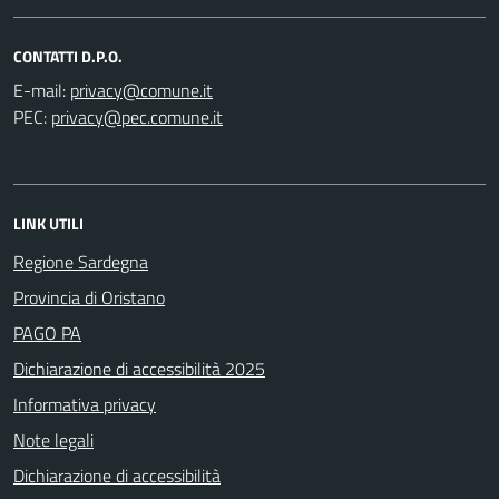
CONTATTI D.P.O.
E-mail:
PEC:
LINK UTILI
Regione Sardegna
Provincia di Oristano
PAGO PA
Dichiarazione di accessibilità 2025
Informativa privacy
Note legali
Dichiarazione di accessibilità