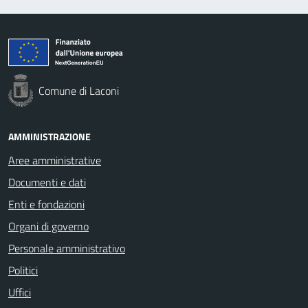
Comune di Laconi
AMMINISTRAZIONE
Aree amministrative
Documenti e dati
Enti e fondazioni
Organi di governo
Personale amministrativo
Politici
Uffici