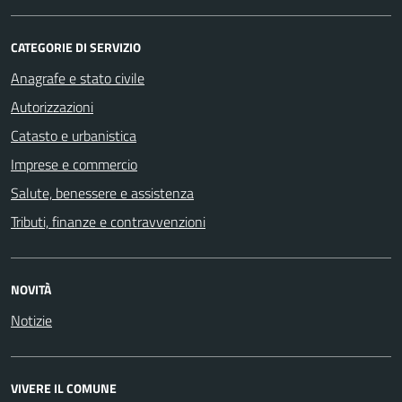
CATEGORIE DI SERVIZIO
Anagrafe e stato civile
Autorizzazioni
Catasto e urbanistica
Imprese e commercio
Salute, benessere e assistenza
Tributi, finanze e contravvenzioni
NOVITÀ
Notizie
VIVERE IL COMUNE