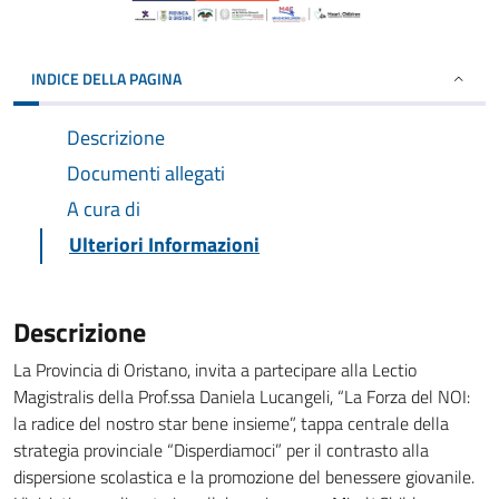
INDICE DELLA PAGINA
Descrizione
Documenti allegati
A cura di
Ulteriori Informazioni
Descrizione
La Provincia di Oristano, invita a partecipare alla Lectio
Magistralis della Prof.ssa Daniela Lucangeli, “La Forza del NOI:
la radice del nostro star bene insieme”, tappa centrale della
strategia provinciale “Disperdiamoci” per il contrasto alla
dispersione scolastica e la promozione del benessere giovanile.