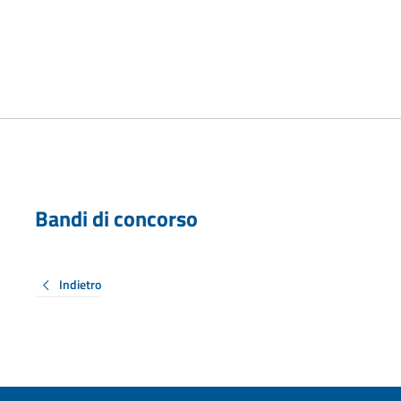
Bandi di concorso
Indietro