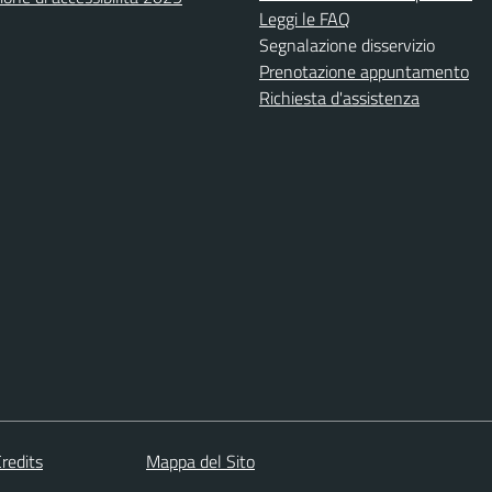
Leggi le FAQ
Segnalazione disservizio
Prenotazione appuntamento
Richiesta d'assistenza
redits
Mappa del Sito