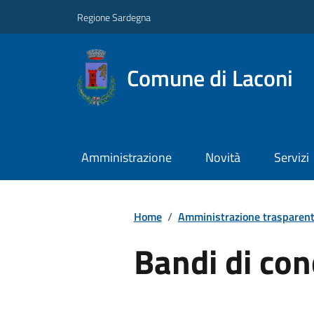
Regione Sardegna
Comune di Laconi
Amministrazione
Novità
Servizi
Home
/
Amministrazione trasparen
Bandi di co