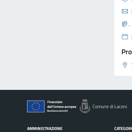
Pro
Comune di Laconi
AMMINISTRAZIONE
CATEGORI