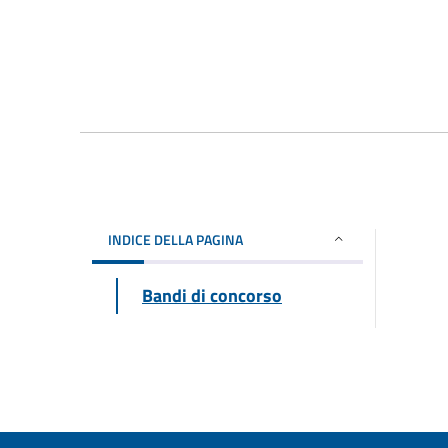
INDICE DELLA PAGINA
Bandi di concorso