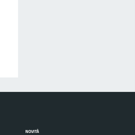
NOVITÀ