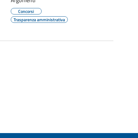
Argomenti
Concorsi
Trasparenza amministrativa