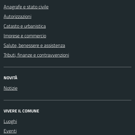
Anagrafe e stato civile
Autorizzazioni
Catasto e urbanistica
Imprese e commercio
Salute, benessere e assistenza
Tributi, finanze e contravvenzioni
NOVITÀ
Notizie
VIVERE IL COMUNE
Luoghi
Eventi