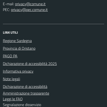
E-mail:
PEC:
LINK UTILI
Regione Sardegna
Provincia di Oristano
PAGO PA
Dichiarazione di accessibilità 2025
Informativa privacy
Note legali
Dichiarazione di accessibilità
Amministrazione trasparente
Leggi le FAQ
Segnalazione disservizio