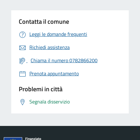
Contatta il comune
Leggi le domande frequenti
Richiedi assistenza
Chiama il numero 0782866200
Prenota appuntamento
Problemi in città
Segnala disservizio