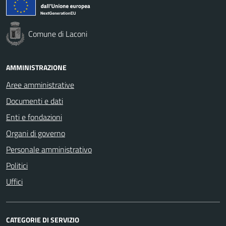
Comune di Laconi
AMMINISTRAZIONE
Aree amministrative
Documenti e dati
Enti e fondazioni
Organi di governo
Personale amministrativo
Politici
Uffici
CATEGORIE DI SERVIZIO