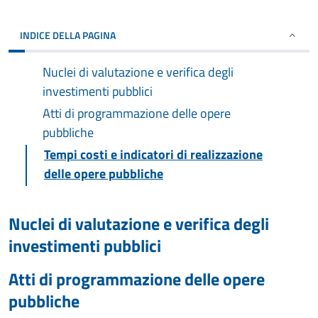
INDICE DELLA PAGINA
Nuclei di valutazione e verifica degli
investimenti pubblici
Atti di programmazione delle opere
pubbliche
Tempi costi e indicatori di realizzazione
delle opere pubbliche
Nuclei di valutazione e verifica degli
investimenti pubblici
Atti di programmazione delle opere
pubbliche