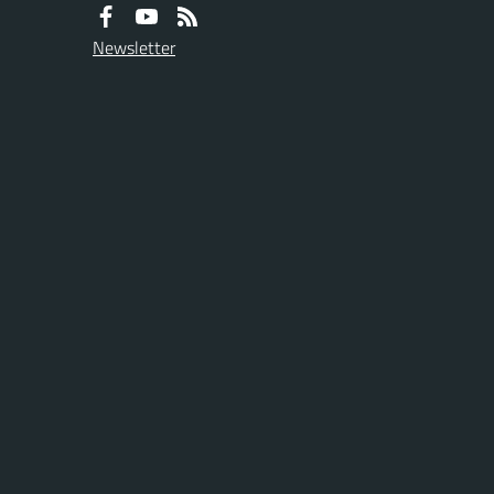
Newsletter