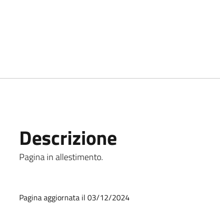
Descrizione
Pagina in allestimento.
Pagina aggiornata il 03/12/2024