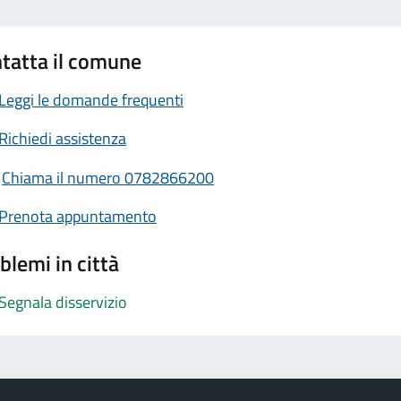
tatta il comune
Leggi le domande frequenti
Richiedi assistenza
Chiama il numero 0782866200
Prenota appuntamento
blemi in città
Segnala disservizio