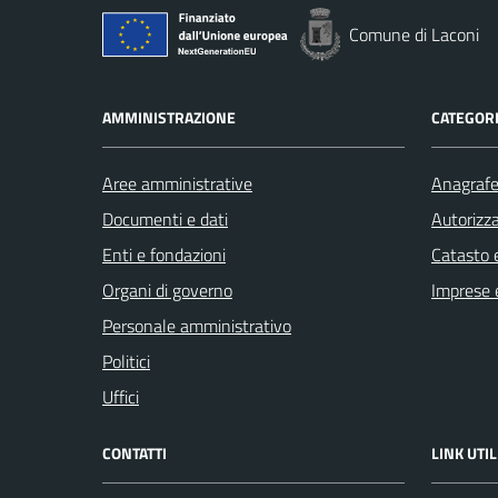
Comune di Laconi
AMMINISTRAZIONE
CATEGORI
Aree amministrative
Anagrafe 
Documenti e dati
Autorizza
Enti e fondazioni
Catasto e
Organi di governo
Imprese 
Personale amministrativo
Politici
Uffici
CONTATTI
LINK UTIL