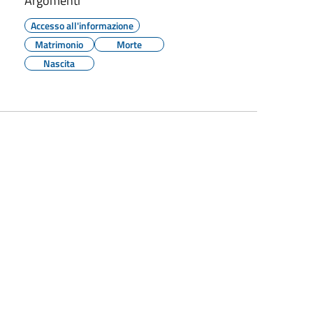
Argomenti
Accesso all'informazione
Matrimonio
Morte
Nascita