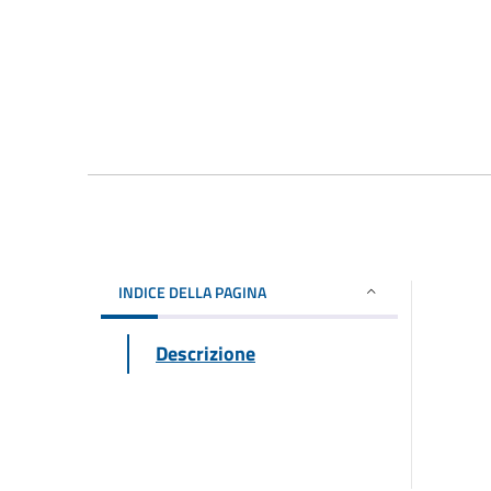
INDICE DELLA PAGINA
Descrizione