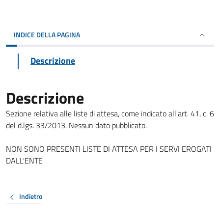
INDICE DELLA PAGINA
Descrizione
Descrizione
Sezione relativa alle liste di attesa, come indicato all'art. 41, c. 6
del d.lgs. 33/2013. Nessun dato pubblicato.
NON SONO PRESENTI LISTE DI ATTESA PER I SERVI EROGATI
DALL'ENTE
Indietro