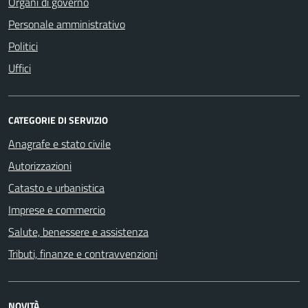
Organi di governo
Personale amministrativo
Politici
Uffici
CATEGORIE DI SERVIZIO
Anagrafe e stato civile
Autorizzazioni
Catasto e urbanistica
Imprese e commercio
Salute, benessere e assistenza
Tributi, finanze e contravvenzioni
NOVITÀ