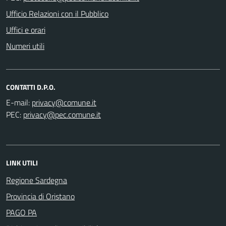
Ufficio Relazioni con il Pubblico
Uffici e orari
Numeri utili
CONTATTI D.P.O.
E-mail:
PEC:
LINK UTILI
Regione Sardegna
Provincia di Oristano
PAGO PA