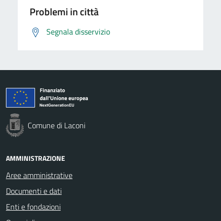
Problemi in città
Segnala disservizio
Comune di Laconi
AMMINISTRAZIONE
Aree amministrative
Documenti e dati
Enti e fondazioni