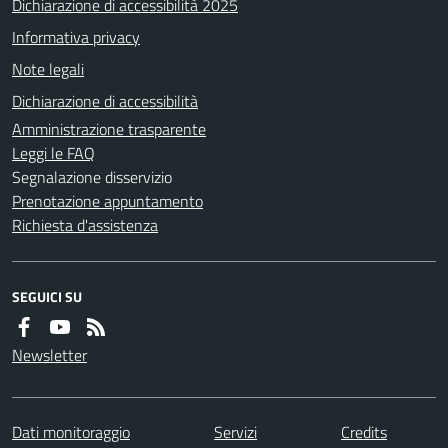
Dichiarazione di accessibilità 2025
Informativa privacy
Note legali
Dichiarazione di accessibilità
Amministrazione trasparente
Leggi le FAQ
Segnalazione disservizio
Prenotazione appuntamento
Richiesta d'assistenza
SEGUICI SU
Newsletter
Dati monitoraggio
Servizi
Credits