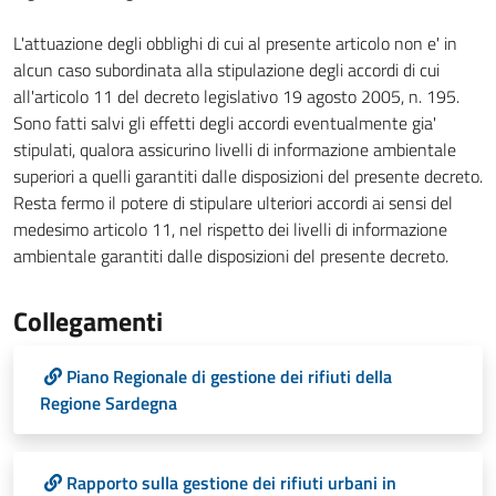
L'attuazione degli obblighi di cui al presente articolo non e' in
alcun caso subordinata alla stipulazione degli accordi di cui
all'articolo 11 del decreto legislativo 19 agosto 2005, n. 195.
Sono fatti salvi gli effetti degli accordi eventualmente gia'
stipulati, qualora assicurino livelli di informazione ambientale
superiori a quelli garantiti dalle disposizioni del presente decreto.
Resta fermo il potere di stipulare ulteriori accordi ai sensi del
medesimo articolo 11, nel rispetto dei livelli di informazione
ambientale garantiti dalle disposizioni del presente decreto.
Collegamenti
Piano Regionale di gestione dei rifiuti della
Regione Sardegna
Rapporto sulla gestione dei rifiuti urbani in