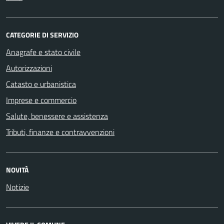
CATEGORIE DI SERVIZIO
Anagrafe e stato civile
Autorizzazioni
Catasto e urbanistica
Imprese e commercio
Salute, benessere e assistenza
Tributi, finanze e contravvenzioni
NOVITÀ
Notizie