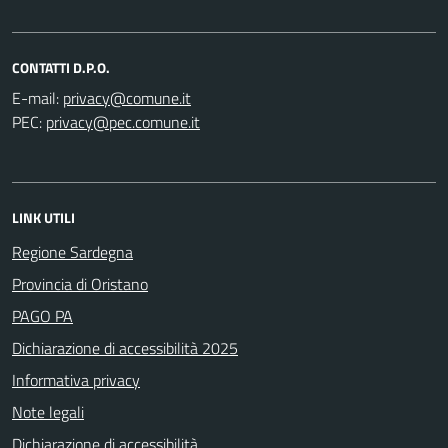
CONTATTI D.P.O.
E-mail:
PEC:
LINK UTILI
Regione Sardegna
Provincia di Oristano
PAGO PA
Dichiarazione di accessibilità 2025
Informativa privacy
Note legali
Dichiarazione di accessibilità