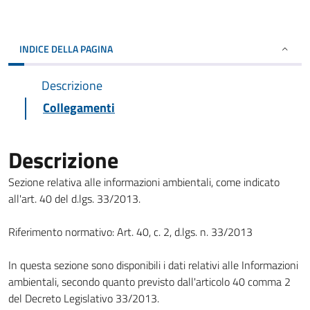
INDICE DELLA PAGINA
Descrizione
Collegamenti
Descrizione
Sezione relativa alle informazioni ambientali, come indicato
all'art. 40 del d.lgs. 33/2013.
Riferimento normativo: Art. 40, c. 2, d.lgs. n. 33/2013
In questa sezione sono disponibili i dati relativi alle Informazioni
ambientali, secondo quanto previsto dall'articolo 40 comma 2
del Decreto Legislativo 33/2013.