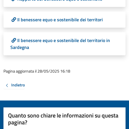
Il benessere equo e sostenibile dei territori
Il benessere equo e sostenibile del territorio in
Sardegna
Pagina aggiornata il 28/05/2025 16:18
Indietro
Quanto sono chiare le informazioni su questa
pagina?