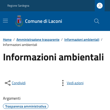
Regione Sardegna
Comune di Laconi
Home
/
Amministrazione trasparente
/
Informazioni ambientali
/
Informazioni ambientali
Informazioni ambientali
Condividi
Vedi azioni
Argomenti
Trasparenza amministrativa