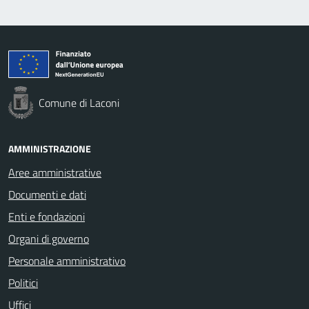
Comune di Laconi
AMMINISTRAZIONE
Aree amministrative
Documenti e dati
Enti e fondazioni
Organi di governo
Personale amministrativo
Politici
Uffici