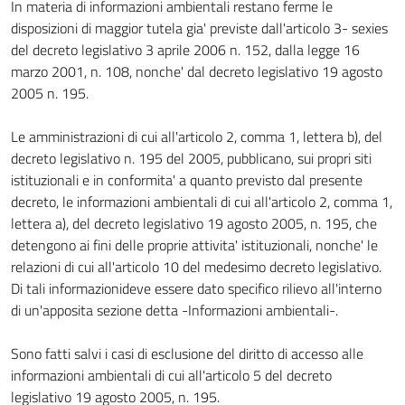
In materia di informazioni ambientali restano ferme le
disposizioni di maggior tutela gia' previste dall'articolo 3- sexies
del decreto legislativo 3 aprile 2006 n. 152, dalla legge 16
marzo 2001, n. 108, nonche' dal decreto legislativo 19 agosto
2005 n. 195.
Le amministrazioni di cui all'articolo 2, comma 1, lettera b), del
decreto legislativo n. 195 del 2005, pubblicano, sui propri siti
istituzionali e in conformita' a quanto previsto dal presente
decreto, le informazioni ambientali di cui all'articolo 2, comma 1,
lettera a), del decreto legislativo 19 agosto 2005, n. 195, che
detengono ai fini delle proprie attivita' istituzionali, nonche' le
relazioni di cui all'articolo 10 del medesimo decreto legislativo.
Di tali informazionideve essere dato specifico rilievo all'interno
di un'apposita sezione detta -Informazioni ambientali-.
Sono fatti salvi i casi di esclusione del diritto di accesso alle
informazioni ambientali di cui all'articolo 5 del decreto
legislativo 19 agosto 2005, n. 195.