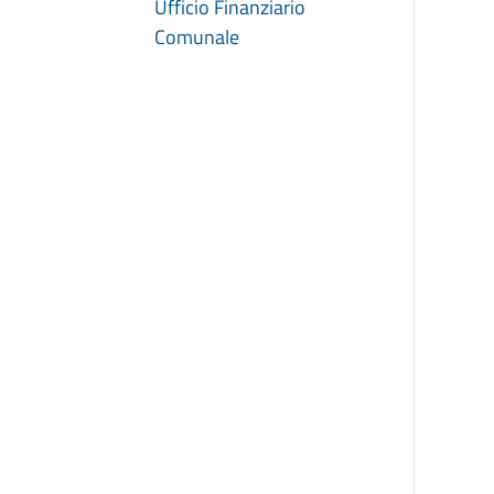
Ufficio Finanziario
Comunale