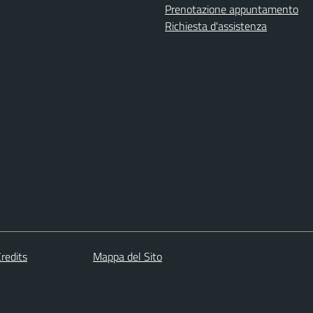
Prenotazione appuntamento
Richiesta d'assistenza
redits
Mappa del Sito