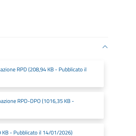
azione RPD (208,94 KB - Pubblicato il
ignazione RPD-DPO (1016,35 KB -
 KB - Pubblicato il 14/01/2026)