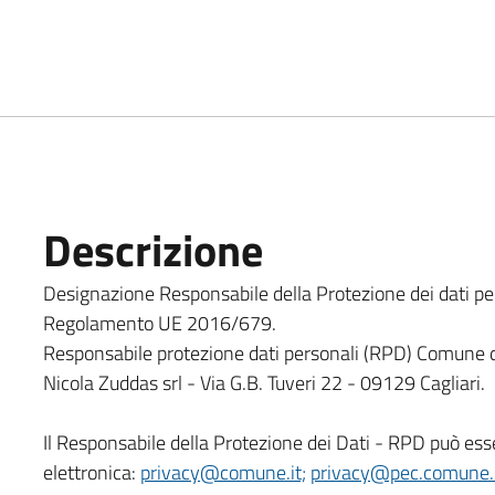
Descrizione
Designazione Responsabile della Protezione dei dati pers
Regolamento UE 2016/679.
Responsabile protezione dati personali (RPD) Comune d
Nicola Zuddas srl - Via G.B. Tuveri 22 - 09129 Cagliari.
Il Responsabile della Protezione dei Dati - RPD può esser
elettronica:
privacy@comune.it;
privacy@pec.comune.