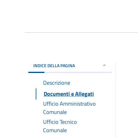
INDICE DELLA PAGINA
Descrizione
Documenti e Allegati
Ufficio Amministrativo
Comunale
Ufficio Tecnico
Comunale