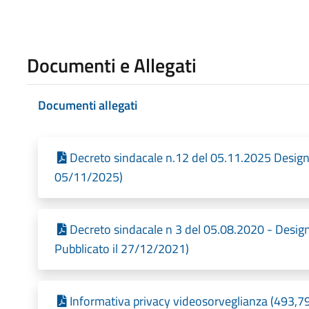
Documenti e Allegati
Documenti allegati
Decreto sindacale n.12 del 05.11.2025 Design
05/11/2025)
Decreto sindacale n 3 del 05.08.2020 - Des
Pubblicato il 27/12/2021)
Informativa privacy videosorveglianza (493,79