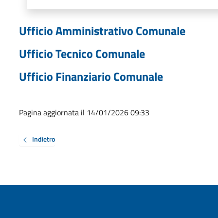
Ufficio Amministrativo Comunale
Ufficio Tecnico Comunale
Ufficio Finanziario Comunale
Pagina aggiornata il 14/01/2026 09:33
Indietro