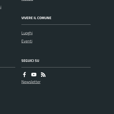
i
VIVERE IL COMUNE
Luoghi
Eventi
SEGUICI SU
Newsletter