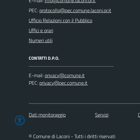
E-mail:
PEC:
Ufficio Relazioni con il Pubblico
Uffici e orari
Numeri utili
CONTATTI D.P.O.
E-mail:
PEC:
Dati monitoraggio
Servizi
C
© Comune di Laconi - Tutti i diritti riservati