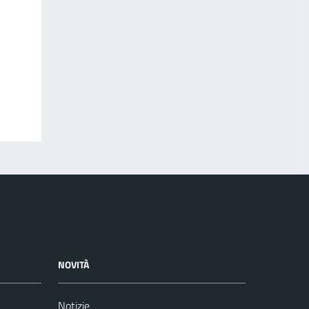
NOVITÀ
Notizie