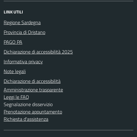
LINK UTILI
Regione Sardegna
Provincia di Oristano
PAGO PA
Dichiarazione di accessibilità 2025
Informativa privacy
Note legali
Dichiarazione di accessibilità
Amministrazione trasparente
Leggi le FAQ
Segnalazione disservizio
Prenotazione appuntamento
Richiesta d'assistenza