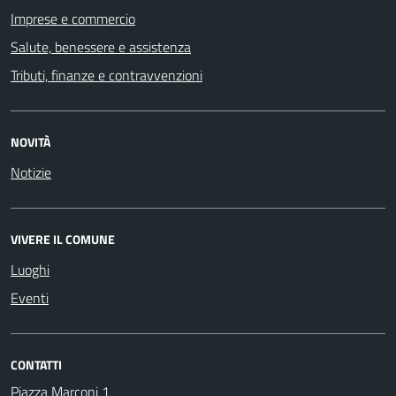
Imprese e commercio
Salute, benessere e assistenza
Tributi, finanze e contravvenzioni
NOVITÀ
Notizie
VIVERE IL COMUNE
Luoghi
Eventi
CONTATTI
Piazza Marconi 1