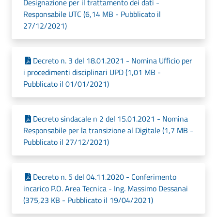
Designazione per il trattamento dei dati -
Responsabile UTC (6,14 MB - Pubblicato il
27/12/2021)
Decreto n. 3 del 18.01.2021 - Nomina Ufficio per
i procedimenti disciplinari UPD (1,01 MB -
Pubblicato il 01/01/2021)
Decreto sindacale n 2 del 15.01.2021 - Nomina
Responsabile per la transizione al Digitale (1,7 MB -
Pubblicato il 27/12/2021)
Decreto n. 5 del 04.11.2020 - Conferimento
incarico P.O. Area Tecnica - Ing. Massimo Dessanai
(375,23 KB - Pubblicato il 19/04/2021)