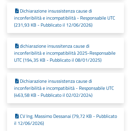
Dichiarazione insussistenza cause di
inconferibilità e incompatibilità - Responsabile UTC
(231,93 KB - Pubblicato il 12/06/2026)
dichiarazione insussitenza cause di
inconferibilità e incompatibilità 2025-Responsabile
UTC (194,35 KB - Pubblicato il 08/01/2025)
Dichiarazione insussistenza cause di
inconferibilità e incompatibiità - Responsabile UTC
(463,58 KB - Pubblicato il 02/02/2024)
CV Ing. Massimo Dessanai (79,72 KB - Pubblicato
il 12/06/2026)