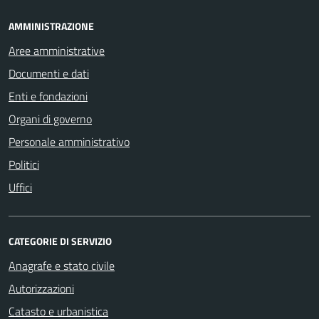
AMMINISTRAZIONE
Aree amministrative
Documenti e dati
Enti e fondazioni
Organi di governo
Personale amministrativo
Politici
Uffici
CATEGORIE DI SERVIZIO
Anagrafe e stato civile
Autorizzazioni
Catasto e urbanistica