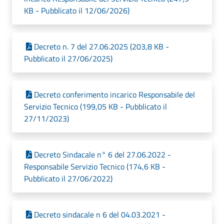
KB - Pubblicato il 12/06/2026)
Decreto n. 7 del 27.06.2025 (203,8 KB -
Pubblicato il 27/06/2025)
Decreto conferimento incarico Responsabile del
Servizio Tecnico (199,05 KB - Pubblicato il
27/11/2023)
Decreto Sindacale n° 6 del 27.06.2022 -
Responsabile Servizio Tecnico (174,6 KB -
Pubblicato il 27/06/2022)
Decreto sindacale n 6 del 04.03.2021 -