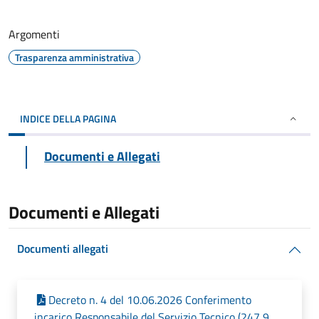
Argomenti
Trasparenza amministrativa
INDICE DELLA PAGINA
Documenti e Allegati
Documenti e Allegati
Documenti allegati
Decreto n. 4 del 10.06.2026 Conferimento
incarico Responsabile del Servizio Tecnico (247,9