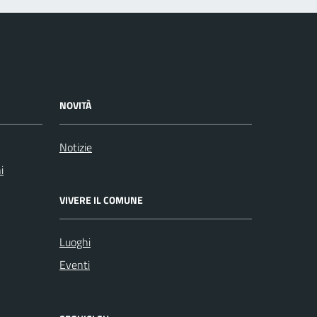
NOVITÀ
Notizie
i
VIVERE IL COMUNE
Luoghi
Eventi