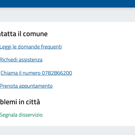
tatta il comune
Leggi le domande frequenti
Richiedi assistenza
Chiama il numero 0782866200
Prenota appuntamento
blemi in città
Segnala disservizio