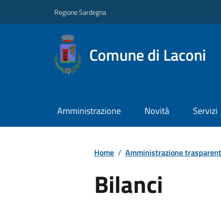
Regione Sardegna
Comune di Laconi
Amministrazione
Novità
Servizi
Home
/
Amministrazione trasparen
Bilanci