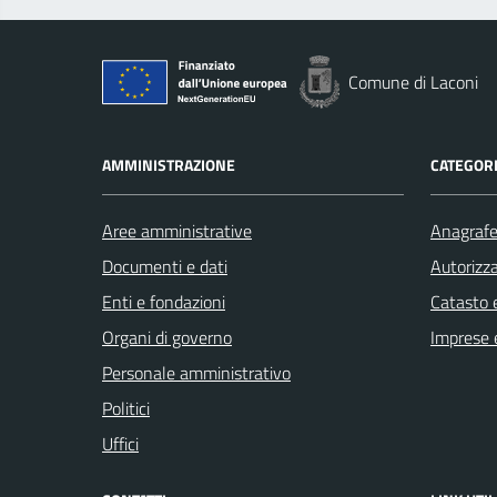
Comune di Laconi
AMMINISTRAZIONE
CATEGORI
Aree amministrative
Anagrafe 
Documenti e dati
Autorizza
Enti e fondazioni
Catasto e
Organi di governo
Imprese 
Personale amministrativo
Politici
Uffici