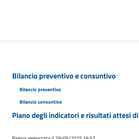
Bilancio preventivo e consuntivo
Bilancio preventivo
Bilancio consuntivo
Piano degli indicatori e risultati attesi di
Pagina aggiornata il 29/05/2025 16:57