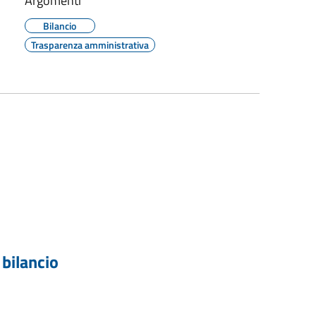
Argomenti
Bilancio
Trasparenza amministrativa
 bilancio