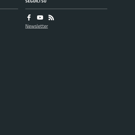
SEGUICI SU
Newsletter