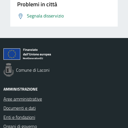
Problemi in città
Segnala disservizio
Comune di Laconi
AMMINISTRAZIONE
Aree amministrative
Documenti e dati
Enti e fondazioni
Organi di governo