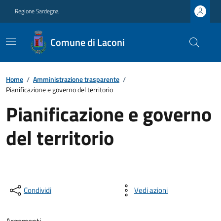
Regione Sardegna
Comune di Laconi
Home
/
Amministrazione trasparente
/
Pianificazione e governo del territorio
Pianificazione e governo
del territorio
Condividi
Vedi azioni