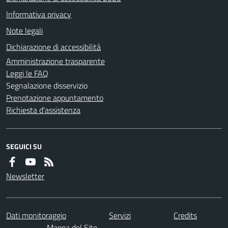
Informativa privacy
Note legali
Dichiarazione di accessibilità
Amministrazione trasparente
Leggi le FAQ
Segnalazione disservizio
Prenotazione appuntamento
Richiesta d'assistenza
SEGUICI SU
Newsletter
Dati monitoraggio
Servizi
Credits
Mappa del Sito