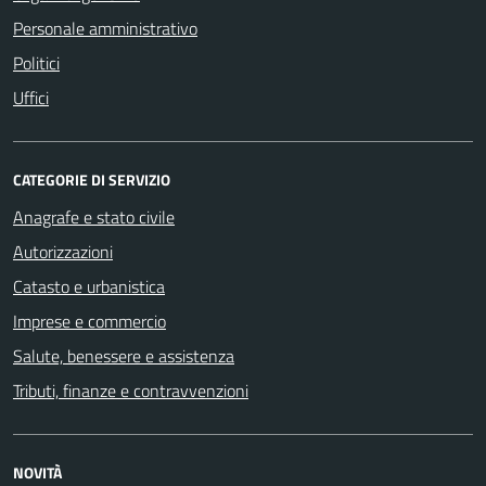
Personale amministrativo
Politici
Uffici
CATEGORIE DI SERVIZIO
Anagrafe e stato civile
Autorizzazioni
Catasto e urbanistica
Imprese e commercio
Salute, benessere e assistenza
Tributi, finanze e contravvenzioni
NOVITÀ