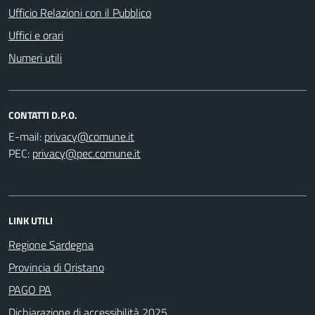
Ufficio Relazioni con il Pubblico
Uffici e orari
Numeri utili
CONTATTI D.P.O.
E-mail:
PEC:
LINK UTILI
Regione Sardegna
Provincia di Oristano
PAGO PA
Dichiarazione di accessibilità 2025