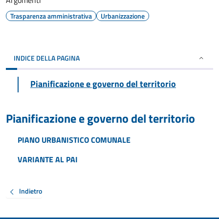
Argomenti
Trasparenza amministrativa
Urbanizzazione
INDICE DELLA PAGINA
Pianificazione e governo del territorio
Pianificazione e governo del territorio
PIANO URBANISTICO COMUNALE
VARIANTE AL PAI
Indietro