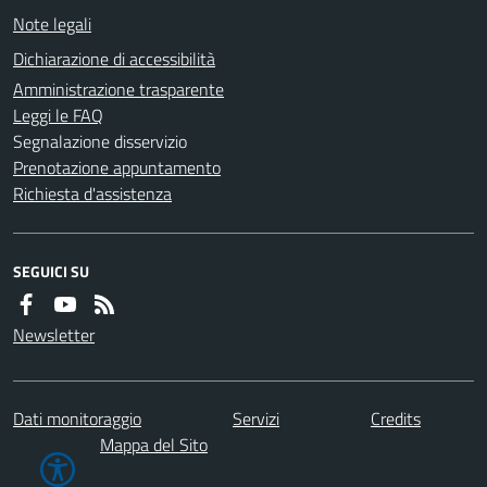
Note legali
Dichiarazione di accessibilità
Amministrazione trasparente
Leggi le FAQ
Segnalazione disservizio
Prenotazione appuntamento
Richiesta d'assistenza
SEGUICI SU
Newsletter
Dati monitoraggio
Servizi
Credits
Mappa del Sito