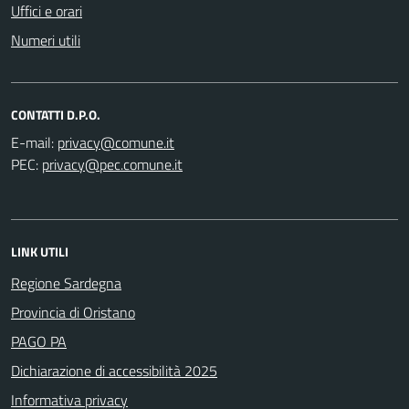
Uffici e orari
Numeri utili
CONTATTI D.P.O.
E-mail:
PEC:
LINK UTILI
Regione Sardegna
Provincia di Oristano
PAGO PA
Dichiarazione di accessibilità 2025
Informativa privacy