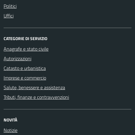
Politici
Uffici
CATEGORIE DI SERVIZIO
Anagrafe e stato civile
Autorizzazioni
Catasto e urbanistica
Imprese e commercio
Salute, benessere e assistenza
Tributi, finanze e contravvenzioni
NOVITÀ
Notizie