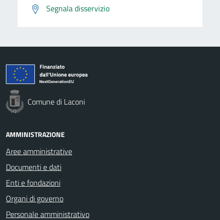
Segnala disservizio
Comune di Laconi
AMMINISTRAZIONE
Aree amministrative
Documenti e dati
Enti e fondazioni
Organi di governo
Personale amministrativo