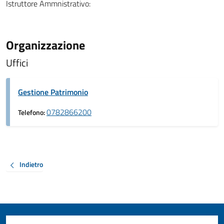
Istruttore Ammnistrativo:
Organizzazione
Uffici
Gestione Patrimonio
0782866200
Telefono:
Indietro