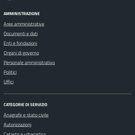
AMMINISTRAZIONE
Aree amministrative
Documenti e dati
Enti e fondazioni
Organi di governo
Personale amministrativo
Politici
Uffici
CATEGORIE DI SERVIZIO
Anagrafe e stato civile
Autorizzazioni
Catasto e urbanistica