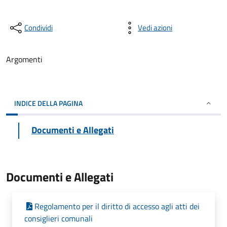
Condividi
Vedi azioni
Argomenti
INDICE DELLA PAGINA
Documenti e Allegati
Documenti e Allegati
Regolamento per il diritto di accesso agli atti dei
consiglieri comunali