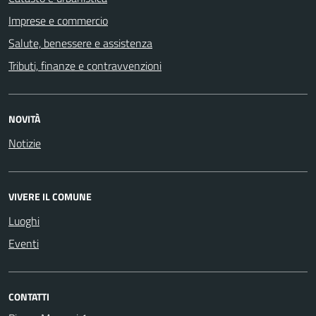
Imprese e commercio
Salute, benessere e assistenza
Tributi, finanze e contravvenzioni
NOVITÀ
Notizie
VIVERE IL COMUNE
Luoghi
Eventi
CONTATTI