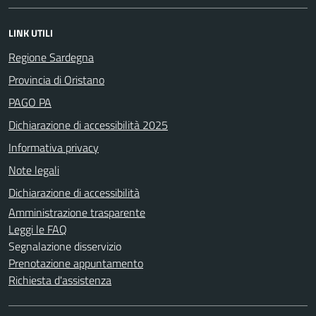
LINK UTILI
Regione Sardegna
Provincia di Oristano
PAGO PA
Dichiarazione di accessibilità 2025
Informativa privacy
Note legali
Dichiarazione di accessibilità
Amministrazione trasparente
Leggi le FAQ
Segnalazione disservizio
Prenotazione appuntamento
Richiesta d'assistenza