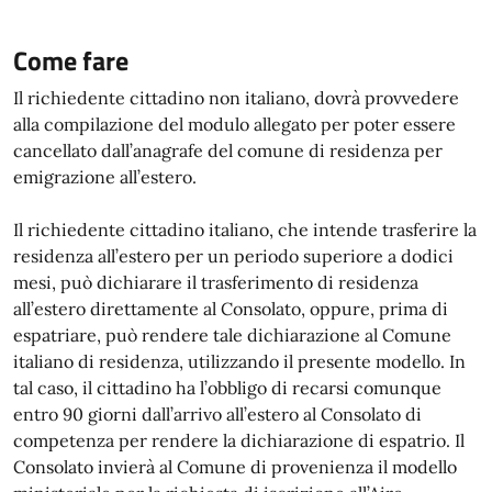
Come fare
Il richiedente cittadino non italiano, dovrà provvedere
alla compilazione del modulo allegato per poter essere
cancellato dall’anagrafe del comune di residenza per
emigrazione all’estero.
Il richiedente cittadino italiano, che intende trasferire la
residenza all’estero per un periodo superiore a dodici
mesi, può dichiarare il trasferimento di residenza
all’estero direttamente al Consolato, oppure, prima di
espatriare, può rendere tale dichiarazione al Comune
italiano di residenza, utilizzando il presente modello. In
tal caso, il cittadino ha l’obbligo di recarsi comunque
entro 90 giorni dall’arrivo all’estero al Consolato di
competenza per rendere la dichiarazione di espatrio. Il
Consolato invierà al Comune di provenienza il modello