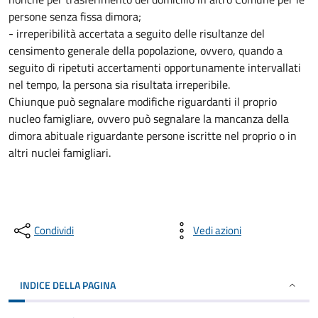
persone senza fissa dimora;
- irreperibilità accertata a seguito delle risultanze del
censimento generale della popolazione, ovvero, quando a
seguito di ripetuti accertamenti opportunamente intervallati
nel tempo, la persona sia risultata irreperibile.
Chiunque può segnalare modifiche riguardanti il proprio
nucleo famigliare, ovvero può segnalare la mancanza della
dimora abituale riguardante persone iscritte nel proprio o in
altri nuclei famigliari.
Condividi
Vedi azioni
INDICE DELLA PAGINA