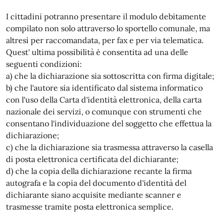
I cittadini potranno presentare il modulo debitamente
compilato non solo attraverso lo sportello comunale, ma
altresì per raccomandata, per fax e per via telematica.
Quest' ultima possibilità è consentita ad una delle
seguenti condizioni:
a) che la dichiarazione sia sottoscritta con firma digitale;
b) che l'autore sia identificato dal sistema informatico
con l'uso della Carta d'identità elettronica, della carta
nazionale dei servizi, o comunque con strumenti che
consentano l'individuazione del soggetto che effettua la
dichiarazione;
c) che la dichiarazione sia trasmessa attraverso la casella
di posta elettronica certificata del dichiarante;
d) che la copia della dichiarazione recante la firma
autografa e la copia del documento d'identità del
dichiarante siano acquisite mediante scanner e
trasmesse tramite posta elettronica semplice.