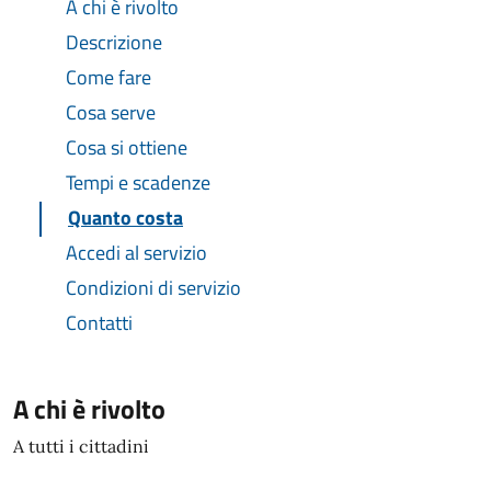
A chi è rivolto
Descrizione
Come fare
Cosa serve
Cosa si ottiene
Tempi e scadenze
Quanto costa
Accedi al servizio
Condizioni di servizio
Contatti
A chi è rivolto
A tutti i cittadini