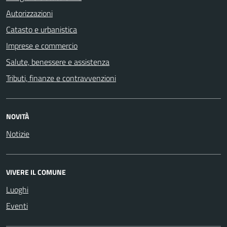
Autorizzazioni
Catasto e urbanistica
Imprese e commercio
Salute, benessere e assistenza
Tributi, finanze e contravvenzioni
NOVITÀ
Notizie
VIVERE IL COMUNE
Luoghi
Eventi