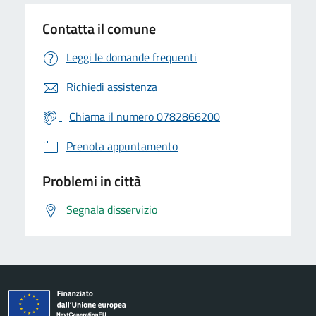
Contatta il comune
Leggi le domande frequenti
Richiedi assistenza
Chiama il numero 0782866200
Prenota appuntamento
Problemi in città
Segnala disservizio