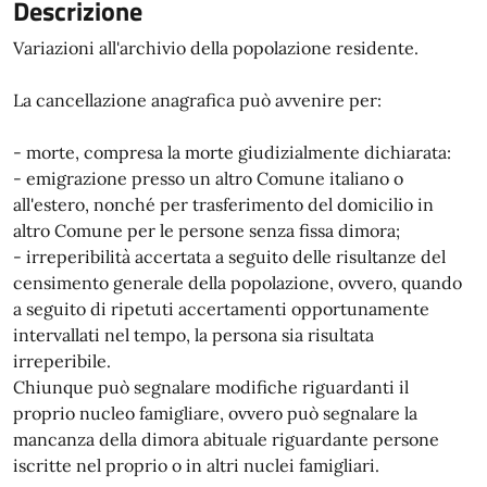
Descrizione
Variazioni all'archivio della popolazione residente.
La cancellazione anagrafica può avvenire per:
- morte, compresa la morte giudizialmente dichiarata:
- emigrazione presso un altro Comune italiano o
all'estero, nonché per trasferimento del domicilio in
altro Comune per le persone senza fissa dimora;
- irreperibilità accertata a seguito delle risultanze del
censimento generale della popolazione, ovvero, quando
a seguito di ripetuti accertamenti opportunamente
intervallati nel tempo, la persona sia risultata
irreperibile.
Chiunque può segnalare modifiche riguardanti il
proprio nucleo famigliare, ovvero può segnalare la
mancanza della dimora abituale riguardante persone
iscritte nel proprio o in altri nuclei famigliari.