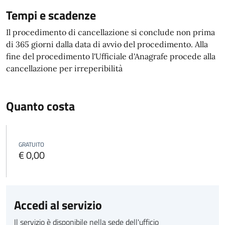
Tempi e scadenze
Il procedimento di cancellazione si conclude non prima
di 365 giorni dalla data di avvio del procedimento. Alla
fine del procedimento l'Ufficiale d'Anagrafe procede alla
cancellazione per irreperibilità
Quanto costa
GRATUITO
€ 0,00
Accedi al servizio
Il servizio è disponibile nella sede dell'ufficio