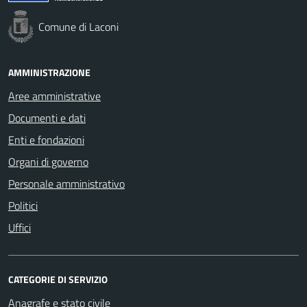
Comune di Laconi
AMMINISTRAZIONE
Aree amministrative
Documenti e dati
Enti e fondazioni
Organi di governo
Personale amministrativo
Politici
Uffici
CATEGORIE DI SERVIZIO
Anagrafe e stato civile