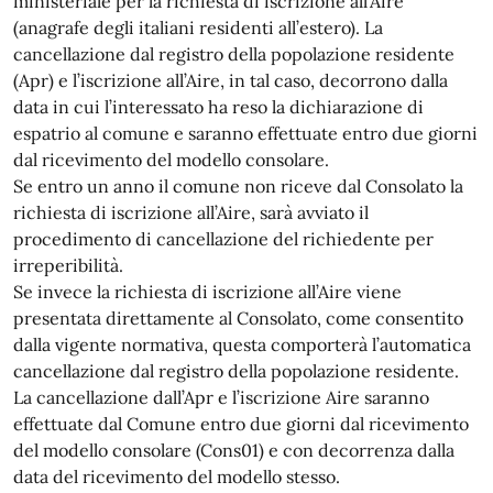
ministeriale per la richiesta di iscrizione all’Aire
(anagrafe degli italiani residenti all’estero). La
cancellazione dal registro della popolazione residente
(Apr) e l’iscrizione all’Aire, in tal caso, decorrono dalla
data in cui l’interessato ha reso la dichiarazione di
espatrio al comune e saranno effettuate entro due giorni
dal ricevimento del modello consolare.
Se entro un anno il comune non riceve dal Consolato la
richiesta di iscrizione all’Aire, sarà avviato il
procedimento di cancellazione del richiedente per
irreperibilità.
Se invece la richiesta di iscrizione all’Aire viene
presentata direttamente al Consolato, come consentito
dalla vigente normativa, questa comporterà l’automatica
cancellazione dal registro della popolazione residente.
La cancellazione dall’Apr e l’iscrizione Aire saranno
effettuate dal Comune entro due giorni dal ricevimento
del modello consolare (Cons01) e con decorrenza dalla
data del ricevimento del modello stesso.