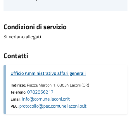
Condizioni di servizio
Si vedano allegati
Contatti
Ufficio Amministrativo affari generali
Indirizzo:
Piazza Marconi 1, 08034 Laconi (OR)
0782866217
Telefono:
info@comune.laconi.or.it
Email:
protocollo@pec.comune.laconi.or.it
PEC: