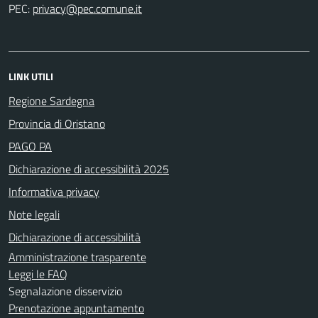
PEC:
LINK UTILI
Regione Sardegna
Provincia di Oristano
PAGO PA
Dichiarazione di accessibilità 2025
Informativa privacy
Note legali
Dichiarazione di accessibilità
Amministrazione trasparente
Leggi le FAQ
Segnalazione disservizio
Prenotazione appuntamento