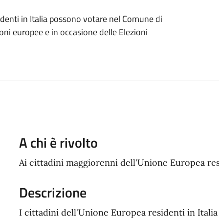
sidenti in Italia possono votare nel Comune di
oni europee e in occasione delle Elezioni
A chi è rivolto
Ai cittadini maggiorenni dell'Unione Europea re
Descrizione
I cittadini dell'Unione Europea residenti in Ita