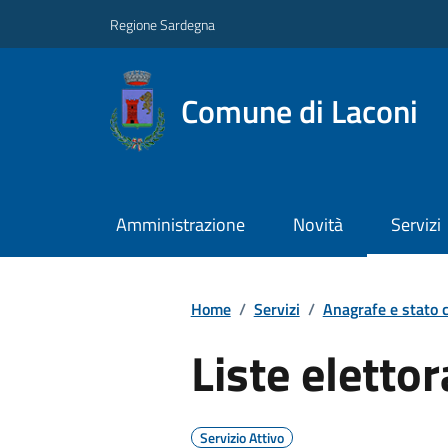
Regione Sardegna
Comune di Laconi
Amministrazione
Novità
Servizi
Home
/
Servizi
/
Anagrafe e stato c
Liste elettor
Servizio Attivo