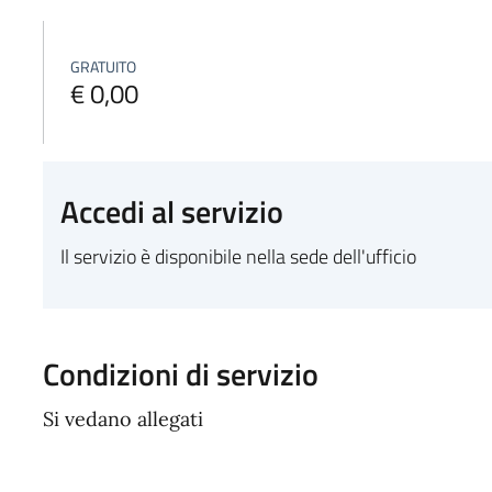
GRATUITO
€ 0,00
Accedi al servizio
Il servizio è disponibile nella sede dell'ufficio
Condizioni di servizio
Si vedano allegati