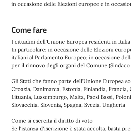
in occasione delle Elezioni europee e in occasio
Come fare
I cittadini dell'Unione Europea residenti in Ita
In particolare: in occasione delle Elezioni euro
italiani al Parlamento Europeo; in occasione del
per il rinnovo degli organi del Comune (Sindaco
Gli Stati che fanno parte dell'Unione Europea son
Croazia, Danimarca, Estonia, Finlandia, Francia, 
Lituania, Lussemburgo, Malta, Paesi Bassi, Polon
Slovacchia, Slovenia, Spagna, Svezia, Ungheria
Come si esercita il diritto di voto
Se l'istanza d'iscrizione è stata accolta, basta pr