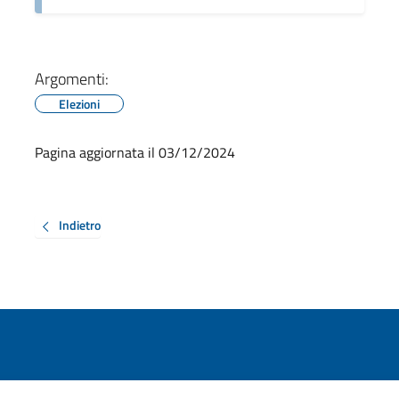
Argomenti:
Elezioni
Pagina aggiornata il 03/12/2024
Indietro