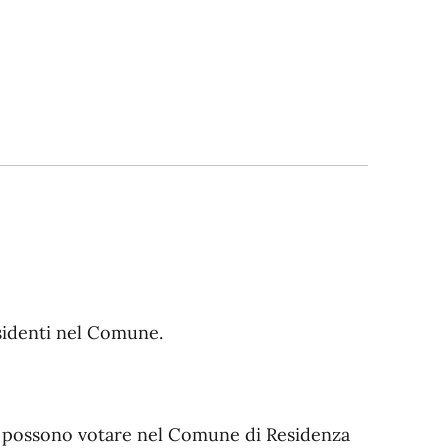
sidenti nel Comune.
lia possono votare nel Comune di Residenza