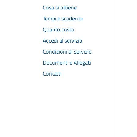
Cosa si ottiene
Tempi e scadenze
Quanto costa
Accedi al servizio
Condizioni di servizio
Documenti e Allegati
Contatti