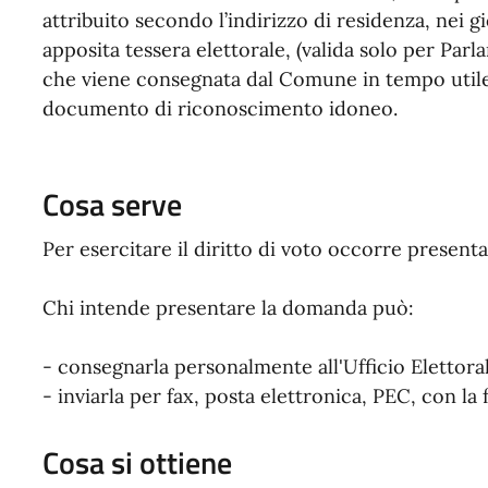
attribuito secondo l’indirizzo di residenza, nei g
apposita tessera elettorale, (valida solo per Pa
che viene consegnata dal Comune in tempo utile p
documento di riconoscimento idoneo.
Cosa serve
Per esercitare il diritto di voto occorre prese
Chi intende presentare la domanda può:
- consegnarla personalmente all'Ufficio Elettor
- inviarla per fax, posta elettronica, PEC, con la
Cosa si ottiene