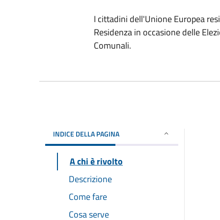
I cittadini dell'Unione Europea re
Residenza in occasione delle Elezi
Comunali.
INDICE DELLA PAGINA
A chi è rivolto
Descrizione
Come fare
Cosa serve