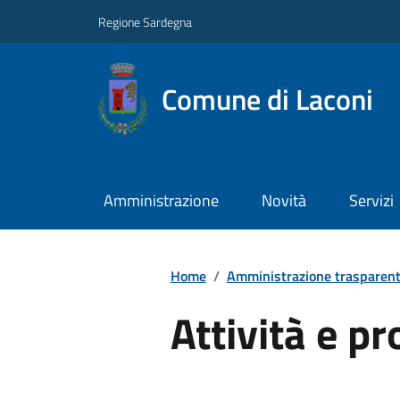
Regione Sardegna
Comune di Laconi
Amministrazione
Novità
Servizi
Home
/
Amministrazione trasparen
Attività e p