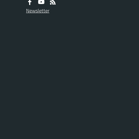
Newsletter