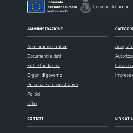
Comune di Laconi
AMMINISTRAZIONE
CATEGORI
Aree amministrative
Anagrafe 
Documenti e dati
Autorizza
Enti e fondazioni
Catasto e
Organi di governo
Imprese 
Personale amministrativo
Politici
Uffici
CONTATTI
LINK UTIL