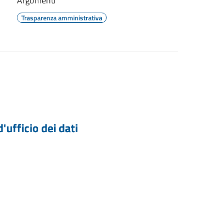
Argomenti
Trasparenza amministrativa
'ufficio dei dati