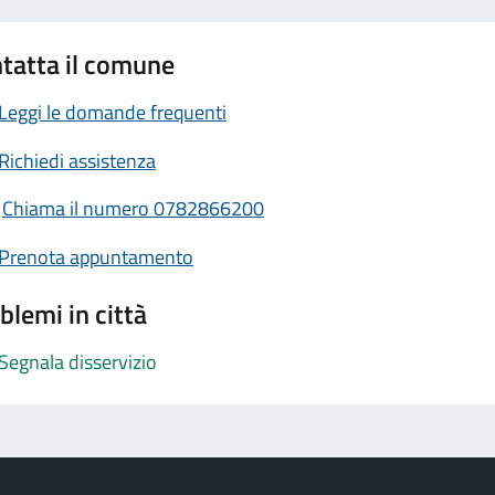
tatta il comune
Leggi le domande frequenti
Richiedi assistenza
Chiama il numero 0782866200
Prenota appuntamento
blemi in città
Segnala disservizio