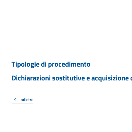
Tipologie di procedimento
Dichiarazioni sostitutive e acquisizione d
Indietro