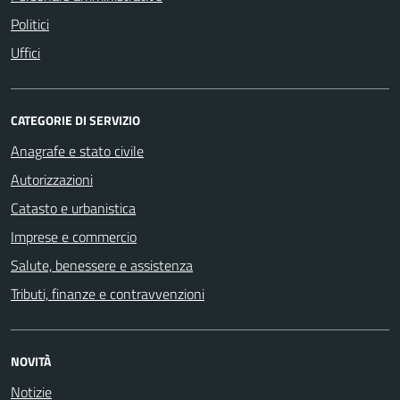
Politici
Uffici
CATEGORIE DI SERVIZIO
Anagrafe e stato civile
Autorizzazioni
Catasto e urbanistica
Imprese e commercio
Salute, benessere e assistenza
Tributi, finanze e contravvenzioni
NOVITÀ
Notizie