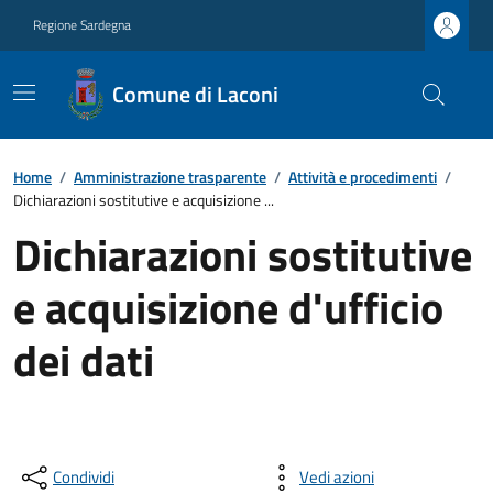
Regione Sardegna
Comune di Laconi
Home
/
Amministrazione trasparente
/
Attività e procedimenti
/
Dichiarazioni sostitutive e acquisizione ...
Dichiarazioni sostitutive
e acquisizione d'ufficio
dei dati
Condividi
Vedi azioni