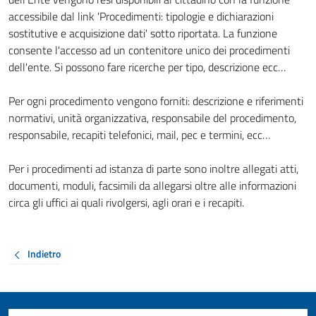
accessibile dal link 'Procedimenti: tipologie e dichiarazioni
sostitutive e acquisizione dati' sotto riportata. La funzione
consente l'accesso ad un contenitore unico dei procedimenti
dell'ente. Si possono fare ricerche per tipo, descrizione ecc…
Per ogni procedimento vengono forniti: descrizione e riferimenti
normativi, unità organizzativa, responsabile del procedimento,
responsabile, recapiti telefonici, mail, pec e termini, ecc…
Per i procedimenti ad istanza di parte sono inoltre allegati atti,
documenti, moduli, facsimili da allegarsi oltre alle informazioni
circa gli uffici ai quali rivolgersi, agli orari e i recapiti.
Indietro