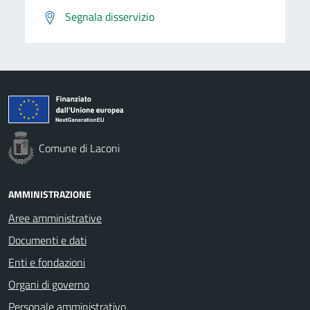
Segnala disservizio
Comune di Laconi
AMMINISTRAZIONE
Aree amministrative
Documenti e dati
Enti e fondazioni
Organi di governo
Personale amministrativo