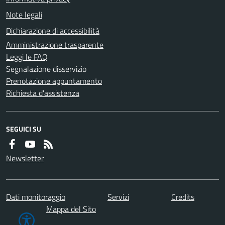
Note legali
Dichiarazione di accessibilità
Amministrazione trasparente
Leggi le FAQ
Segnalazione disservizio
Prenotazione appuntamento
Richiesta d'assistenza
SEGUICI SU
Newsletter
Dati monitoraggio
Servizi
Credits
Mappa del Sito