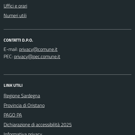
Uffici e orari
Numeri utili
CONTATTI D.P.O.
E-mail:
PEC:
LINK UTILI
Regione Sardegna
Provincia di Oristano
PAGO PA
Dichiarazione di accessibilità 2025
Informativa privacy