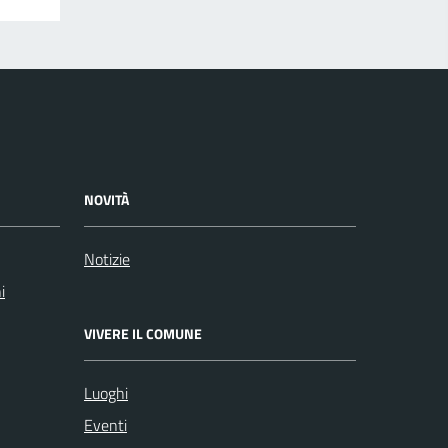
NOVITÀ
Notizie
i
VIVERE IL COMUNE
Luoghi
Eventi