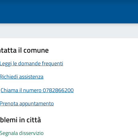
tatta il comune
Leggi le domande frequenti
Richiedi assistenza
Chiama il numero 0782866200
Prenota appuntamento
blemi in città
Segnala disservizio