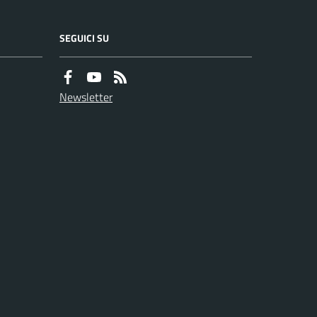
SEGUICI SU
Newsletter