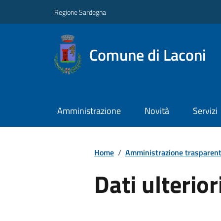
Regione Sardegna
Comune di Laconi
Amministrazione
Novità
Servizi
Home
/
Amministrazione trasparen
Dati ulterior