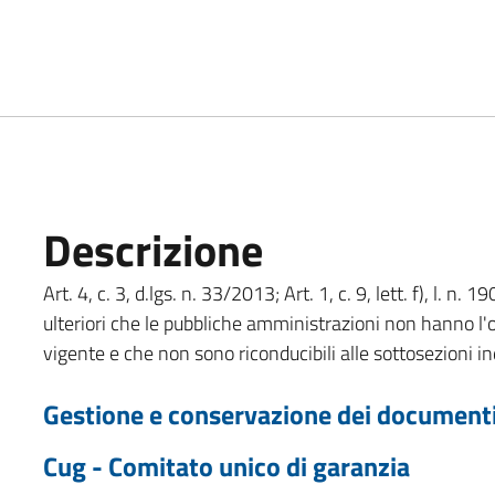
Descrizione
Art. 4, c. 3, d.lgs. n. 33/2013; Art. 1, c. 9, lett. f), l. 
ulteriori che le pubbliche amministrazioni non hanno l'o
vigente e che non sono riconducibili alle sottosezioni in
Gestione e conservazione dei documenti
Cug - Comitato unico di garanzia