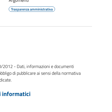
Argomenti
Trasparenza amministrativa
n. 190/2012 - Dati, informazioni e documenti
bbligo di pubblicare ai sensi della normativa
dicate.
 informatici