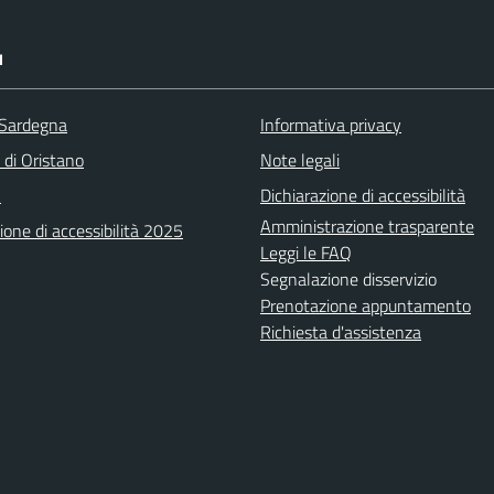
I
 Sardegna
Informativa privacy
 di Oristano
Note legali
A
Dichiarazione di accessibilità
Amministrazione trasparente
ione di accessibilità 2025
Leggi le FAQ
Segnalazione disservizio
Prenotazione appuntamento
Richiesta d'assistenza