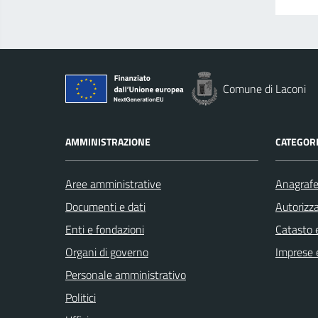
Comune di Laconi
AMMINISTRAZIONE
CATEGORI
Aree amministrative
Anagrafe 
Documenti e dati
Autorizza
Enti e fondazioni
Catasto e
Organi di governo
Imprese 
Personale amministrativo
Politici