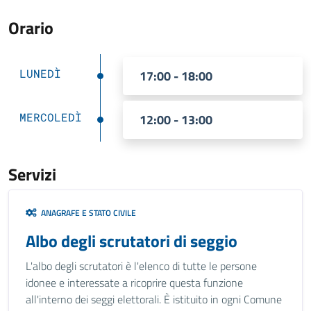
Orario
LUNEDÌ
17:00 - 18:00
MERCOLEDÌ
12:00 - 13:00
Servizi
ANAGRAFE E STATO CIVILE
Albo degli scrutatori di seggio
L'albo degli scrutatori è l'elenco di tutte le persone
idonee e interessate a ricoprire questa funzione
all'interno dei seggi elettorali. È istituito in ogni Comune