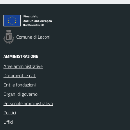
Comune di Laconi
AMMINISTRAZIONE
Aree amministrative
Documenti e dati
Enti e fondazioni
Organi di governo
Personale amministrativo
Politici
Uffici