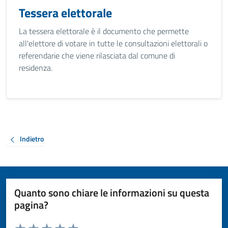
Tessera elettorale
La tessera elettorale è il documento che permette
all'elettore di votare in tutte le consultazioni elettorali o
referendarie che viene rilasciata dal comune di
residenza.
Indietro
Quanto sono chiare le informazioni su questa
pagina?
Valuta da 1 a 5 stelle la pagina