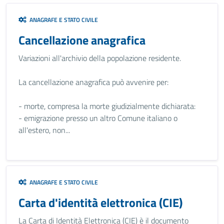
ANAGRAFE E STATO CIVILE
Cancellazione anagrafica
Variazioni all'archivio della popolazione residente.
La cancellazione anagrafica può avvenire per:
- morte, compresa la morte giudizialmente dichiarata:
- emigrazione presso un altro Comune italiano o
all'estero, non...
ANAGRAFE E STATO CIVILE
Carta d'identità elettronica (CIE)
La Carta di Identità Elettronica (CIE) è il documento