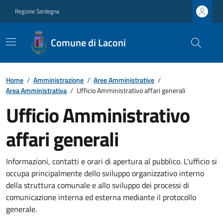
Regione Sardegna
Comune di Laconi
Home
/
Amministrazione
/
Aree Amministrative
/
Area Amministrativa
/
Ufficio Amministrativo affari generali
Ufficio Amministrativo
affari generali
Informazioni, contatti e orari di apertura al pubblico. L'ufficio si
occupa principalmente dello sviluppo organizzativo interno
della struttura comunale e allo sviluppo dei processi di
comunicazione interna ed esterna mediante il protocollo
generale.