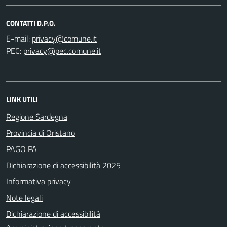
CONTATTI D.P.O.
E-mail:
PEC:
LINK UTILI
Regione Sardegna
Provincia di Oristano
PAGO PA
Dichiarazione di accessibilità 2025
Informativa privacy
Note legali
Dichiarazione di accessibilità