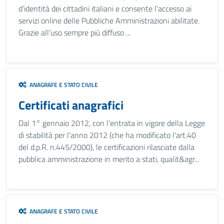
d’identità dei cittadini italiani e consente l’accesso ai
servizi online delle Pubbliche Amministrazioni abilitate.
Grazie all’uso sempre più diffuso ...
ANAGRAFE E STATO CIVILE
Certificati anagrafici
Dal 1° gennaio 2012, con l’entrata in vigore della Legge
di stabilità per l’anno 2012 (che ha modificato l'art.40
del d.p.R. n.445/2000), le certificazioni rilasciate dalla
pubblica amministrazione in merito a stati, qualit&agr...
ANAGRAFE E STATO CIVILE