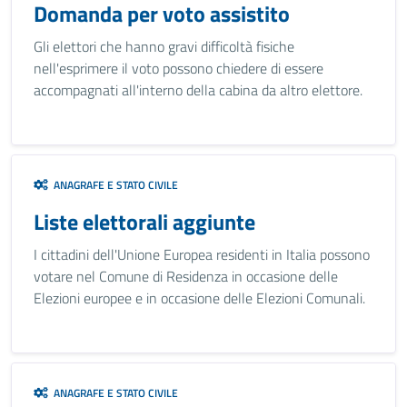
Domanda per voto assistito
Gli elettori che hanno gravi difficoltà fisiche
nell'esprimere il voto possono chiedere di essere
accompagnati all'interno della cabina da altro elettore.
ANAGRAFE E STATO CIVILE
Liste elettorali aggiunte
I cittadini dell'Unione Europea residenti in Italia possono
votare nel Comune di Residenza in occasione delle
Elezioni europee e in occasione delle Elezioni Comunali.
ANAGRAFE E STATO CIVILE