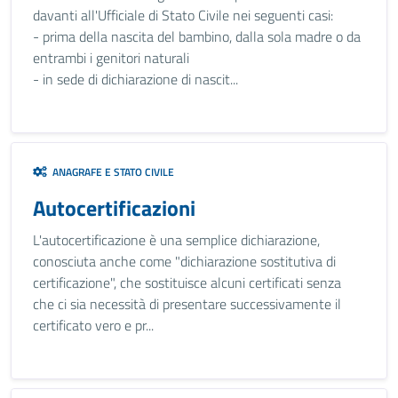
davanti all'Ufficiale di Stato Civile nei seguenti casi:
- prima della nascita del bambino, dalla sola madre o da
entrambi i genitori naturali
- in sede di dichiarazione di nascit...
ANAGRAFE E STATO CIVILE
Autocertificazioni
L'autocertificazione è una semplice dichiarazione,
conosciuta anche come "dichiarazione sostitutiva di
certificazione", che sostituisce alcuni certificati senza
che ci sia necessità di presentare successivamente il
certificato vero e pr...