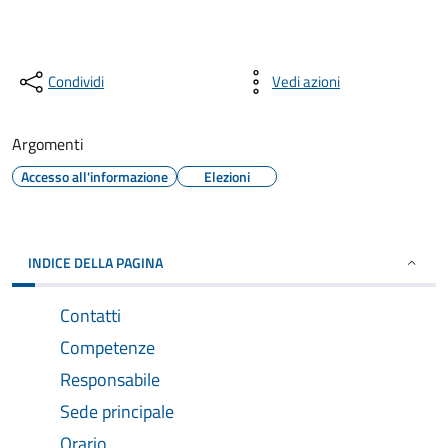
Condividi
Vedi azioni
Argomenti
Accesso all'informazione
Elezioni
INDICE DELLA PAGINA
Contatti
Competenze
Responsabile
Sede principale
Orario