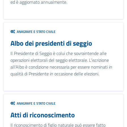
ed è aggiornato annualmente.
ANAGRAFE E STATO CIVILE
Albo dei presidenti di seggio
Il Presidente di Seggio è colui che sovraintende alle
operazioni elettorali del seggio elettorale. L'iscrizione
all'Albo è condizione necessaria per essere nominati in
qualità di Presidente in occasione delle elezioni.
ANAGRAFE E STATO CIVILE
Atti di riconoscimento
Il riconoscimento di figlio naturale può essere fatto