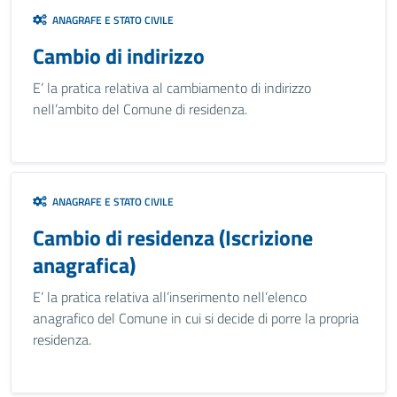
ANAGRAFE E STATO CIVILE
Cambio di indirizzo
E’ la pratica relativa al cambiamento di indirizzo
nell’ambito del Comune di residenza.
ANAGRAFE E STATO CIVILE
Cambio di residenza (Iscrizione
anagrafica)
E’ la pratica relativa all’inserimento nell’elenco
anagrafico del Comune in cui si decide di porre la propria
residenza.