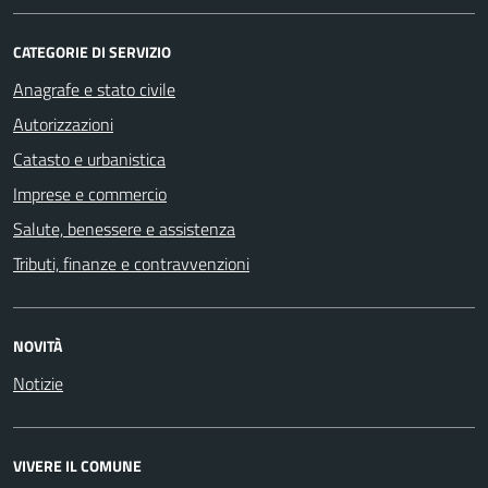
CATEGORIE DI SERVIZIO
Anagrafe e stato civile
Autorizzazioni
Catasto e urbanistica
Imprese e commercio
Salute, benessere e assistenza
Tributi, finanze e contravvenzioni
NOVITÀ
Notizie
VIVERE IL COMUNE